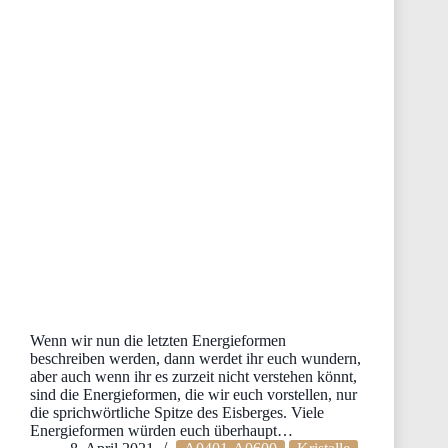
Wenn wir nun die letzten Energieformen
beschreiben werden, dann werdet ihr euch wundern,
aber auch wenn ihr es zurzeit nicht verstehen könnt,
sind die Energieformen, die wir euch vorstellen, nur
die sprichwörtliche Spitze des Eisberges. Viele
Energieformen würden euch überhaupt…