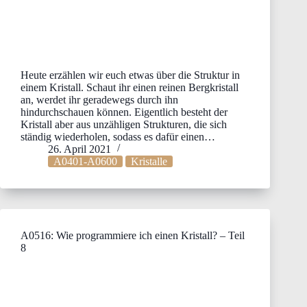
Heute erzählen wir euch etwas über die Struktur in
einem Kristall. Schaut ihr einen reinen Bergkristall
an, werdet ihr geradewegs durch ihn
hindurchschauen können. Eigentlich besteht der
Kristall aber aus unzähligen Strukturen, die sich
ständig wiederholen, sodass es dafür einen…
26. April 2021
A0401-A0600
Kristalle
A0516: Wie programmiere ich einen Kristall? – Teil
8