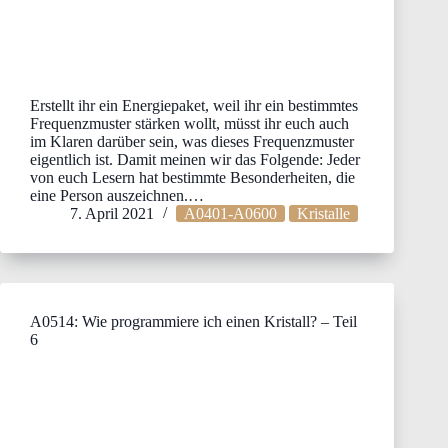
Erstellt ihr ein Energiepaket, weil ihr ein bestimmtes
Frequenzmuster stärken wollt, müsst ihr euch auch
im Klaren darüber sein, was dieses Frequenzmuster
eigentlich ist. Damit meinen wir das Folgende: Jeder
von euch Lesern hat bestimmte Besonderheiten, die
eine Person auszeichnen.…
7. April 2021
A0401-A0600
Kristalle
A0514: Wie programmiere ich einen Kristall? – Teil
6