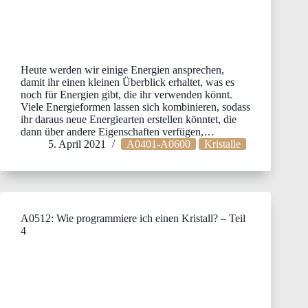
Heute werden wir einige Energien ansprechen,
damit ihr einen kleinen Überblick erhaltet, was es
noch für Energien gibt, die ihr verwenden könnt.
Viele Energieformen lassen sich kombinieren, sodass
ihr daraus neue Energiearten erstellen könntet, die
dann über andere Eigenschaften verfügen,…
5. April 2021
A0401-A0600
Kristalle
A0512: Wie programmiere ich einen Kristall? – Teil
4