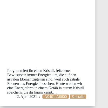
Programmiert ihr einen Kristall, leitet euer
Bewusstsein immer Energien um, die auf den
astralen Ebenen zugegen sind, weil auch astrale
Ebenen aus Energien bestehen. Heute wollen wir
eine Energieform in einem Gefäß in eurem Kristall
speichern, die ihr kaum kennt.…
2. April 2021
A0401-A0600
Kristalle