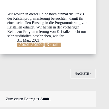
Wir wollen in dieser Reihe noch einmal die Praxis
der Kristallprogrammierung beleuchten, damit ihr
einen schnellen Einstieg in die Programmierung von
Kristallen erhaltet. Wir hatten in der vorherigen
Reihe zur Programmierung von Kristallen nicht nur
sehr ausführlich beschrieben, wie ihr…
31. März 2021
A0401-A0600
Kristalle
NÄCHSTE
Zum ersten Beitrag
➔ A0001