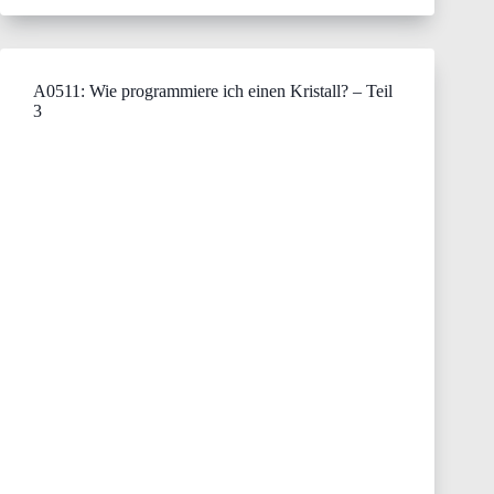
A0511: Wie programmiere ich einen Kristall? – Teil
3