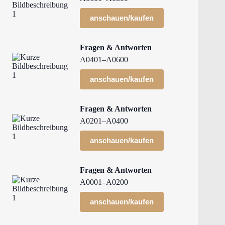
anschauen/kaufen
Fragen & Antworten
A0401–A0600
anschauen/kaufen
Fragen & Antworten
A0201–A0400
anschauen/kaufen
Fragen & Antworten
A0001–A0200
anschauen/kaufen