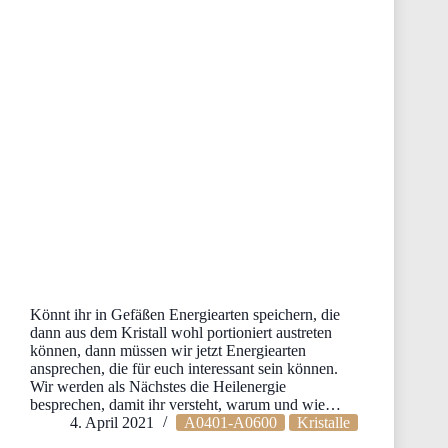
Könnt ihr in Gefäßen Energiearten speichern, die
dann aus dem Kristall wohl portioniert austreten
können, dann müssen wir jetzt Energiearten
ansprechen, die für euch interessant sein können.
Wir werden als Nächstes die Heilenergie
besprechen, damit ihr versteht, warum und wie…
4. April 2021
A0401-A0600
Kristalle