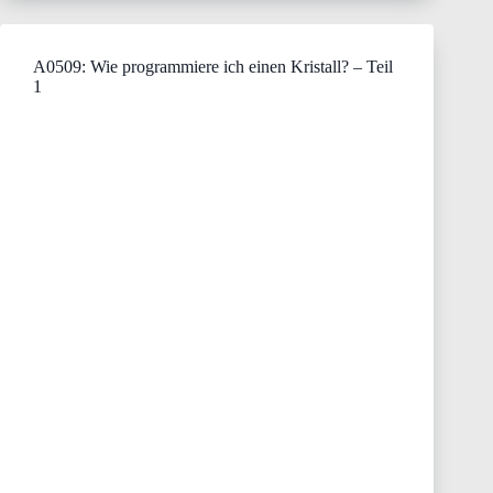
A0509: Wie programmiere ich einen Kristall? – Teil
1