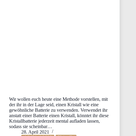
Wir wollen euch heute eine Methode vorstellen, mit
der ihr in der Lage seid, einen Kristall wie eine
gewöhnliche Batterie zu verwenden. Verwendet ihr
anstatt einer Batterie einen Kristall, könntet ihr diese
Kristallbatterie jederzeit mental aufladen lassen,
sodass sie scheinbar…
28. April 2021