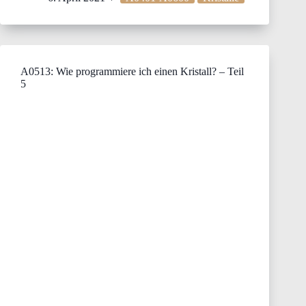
A0513: Wie programmiere ich einen Kristall? – Teil
5