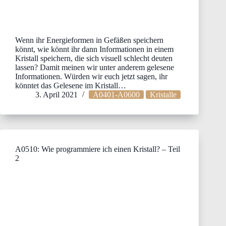
Wenn ihr Energieformen in Gefäßen speichern
könnt, wie könnt ihr dann Informationen in einem
Kristall speichern, die sich visuell schlecht deuten
lassen? Damit meinen wir unter anderem gelesene
Informationen. Würden wir euch jetzt sagen, ihr
könntet das Gelesene im Kristall…
3. April 2021
A0401-A0600
Kristalle
A0510: Wie programmiere ich einen Kristall? – Teil
2