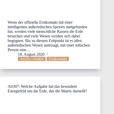
Wenn der offizielle Erstkontakt mit einer
intelligenten außerirdischen Spezies stattgefunden
hat, werden viele menschliche Rassen die Erde
besuchen und viele Wesen werden sich dabei
begegnen. Bis zu diesem Zeitpunkt ist es allen
außerirdischen Wesen untersagt, mit einer irdischen
Person eine…
18. August 2020
A0201-A0400
Erstkontakt
A0307: Welche Aufgabe hat das besondere
Energiefeld um die Erde, das die Matrix darstellt?