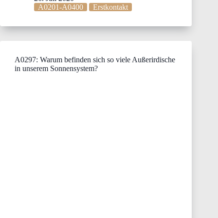
A0201-A0400
Erstkontakt
A0297: Warum befinden sich so viele Außerirdische
in unserem Sonnensystem?