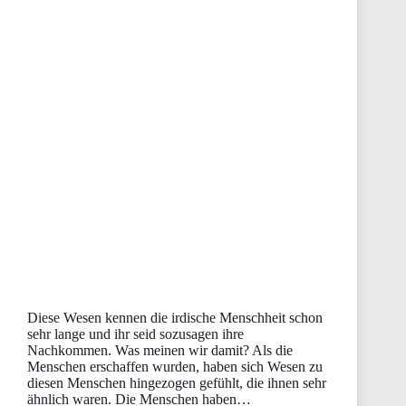
Diese Wesen kennen die irdische Menschheit schon
sehr lange und ihr seid sozusagen ihre
Nachkommen. Was meinen wir damit? Als die
Menschen erschaffen wurden, haben sich Wesen zu
diesen Menschen hingezogen gefühlt, die ihnen sehr
ähnlich waren. Die Menschen haben…