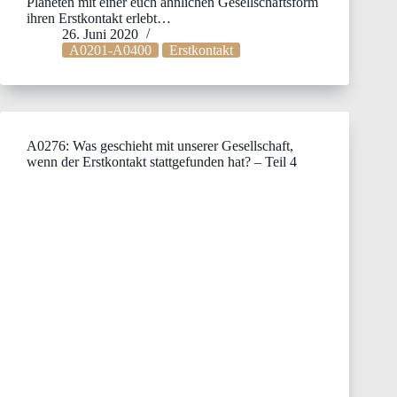
Planeten mit einer euch ähnlichen Gesellschaftsform
ihren Erstkontakt erlebt…
26. Juni 2020
A0201-A0400
Erstkontakt
A0276: Was geschieht mit unserer Gesellschaft,
wenn der Erstkontakt stattgefunden hat? – Teil 4