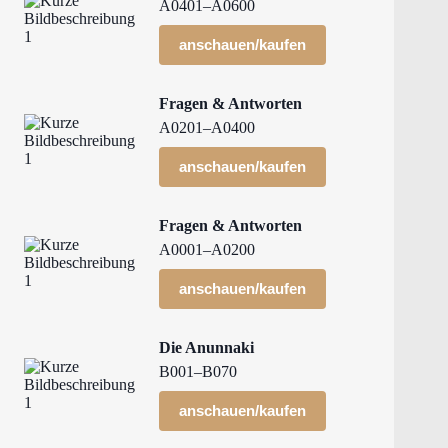
A0401–A0600
anschauen/kaufen
Fragen & Antworten
A0201–A0400
anschauen/kaufen
Fragen & Antworten
A0001–A0200
anschauen/kaufen
Die Anunnaki
B001–B070
anschauen/kaufen