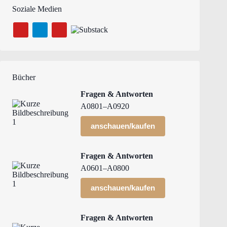
Soziale Medien
Bücher
Fragen & Antworten
A0801–A0920
anschauen/kaufen
Fragen & Antworten
A0601–A0800
anschauen/kaufen
Fragen & Antworten