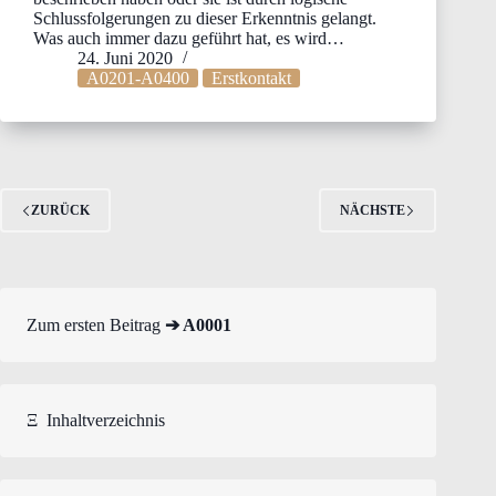
Schlussfolgerungen zu dieser Erkenntnis gelangt.
Was auch immer dazu geführt hat, es wird…
24. Juni 2020
A0201-A0400
Erstkontakt
ZURÜCK
NÄCHSTE
Zum ersten Beitrag
➔ A0001
Ξ
Inhaltverzeichnis