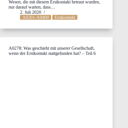
Wesen, die mit diesem Erstkontakt betraut wurden,
nur darauf warten, dass…
2. Juli 2020
A0201-A0400
Erstkontakt
A0278: Was geschieht mit unserer Gesellschaft,
wenn der Erstkontakt stattgefunden hat? – Teil 6