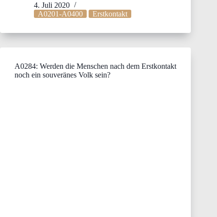
4. Juli 2020
A0201-A0400
Erstkontakt
A0284: Werden die Menschen nach dem Erstkontakt
noch ein souveränes Volk sein?