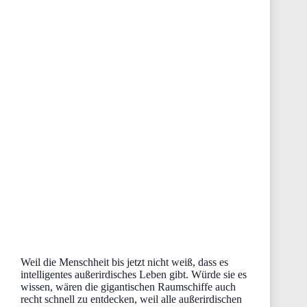
Weil die Menschheit bis jetzt nicht weiß, dass es
intelligentes außerirdisches Leben gibt. Würde sie es
wissen, wären die gigantischen Raumschiffe auch
recht schnell zu entdecken, weil alle außerirdischen