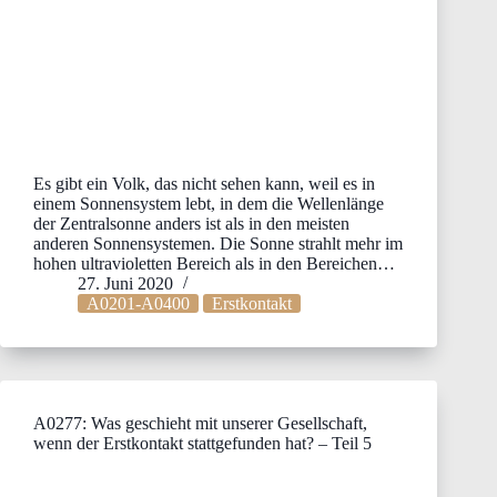
Es gibt ein Volk, das nicht sehen kann, weil es in
einem Sonnensystem lebt, in dem die Wellenlänge
der Zentralsonne anders ist als in den meisten
anderen Sonnensystemen. Die Sonne strahlt mehr im
hohen ultravioletten Bereich als in den Bereichen…
27. Juni 2020
A0201-A0400
Erstkontakt
A0277: Was geschieht mit unserer Gesellschaft,
wenn der Erstkontakt stattgefunden hat? – Teil 5