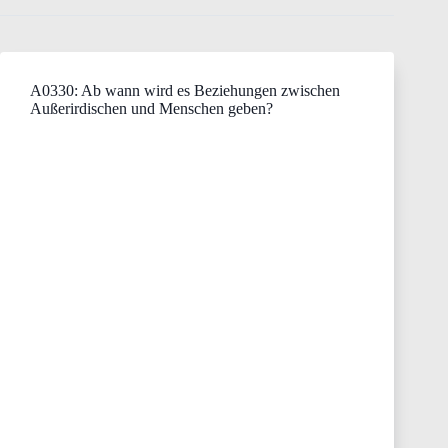
A0330: Ab wann wird es Beziehungen zwischen
Außerirdischen und Menschen geben?