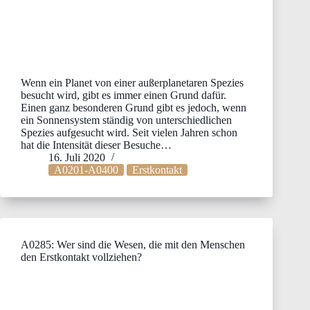
Wenn ein Planet von einer außerplanetaren Spezies
besucht wird, gibt es immer einen Grund dafür.
Einen ganz besonderen Grund gibt es jedoch, wenn
ein Sonnensystem ständig von unterschiedlichen
Spezies aufgesucht wird. Seit vielen Jahren schon
hat die Intensität dieser Besuche…
16. Juli 2020
A0201-A0400
Erstkontakt
A0285: Wer sind die Wesen, die mit den Menschen
den Erstkontakt vollziehen?