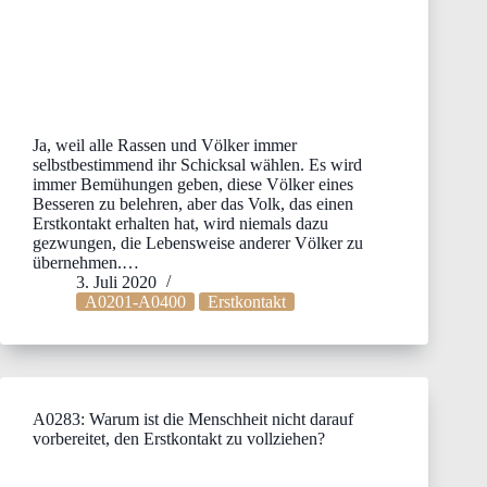
Ja, weil alle Rassen und Völker immer
selbstbestimmend ihr Schicksal wählen. Es wird
immer Bemühungen geben, diese Völker eines
Besseren zu belehren, aber das Volk, das einen
Erstkontakt erhalten hat, wird niemals dazu
gezwungen, die Lebensweise anderer Völker zu
übernehmen.…
3. Juli 2020
A0201-A0400
Erstkontakt
A0283: Warum ist die Menschheit nicht darauf
vorbereitet, den Erstkontakt zu vollziehen?