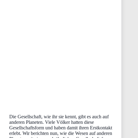
Die Gesellschaft, wie ihr sie kennt, gibt es auch auf
anderen Planeten. Viele Völker hatten diese
Gesellschaftsform und haben damit ihren Erstkontakt
erlebt. Wir berichten nun, wie die Wesen auf anderen