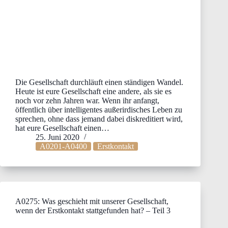
Die Gesellschaft durchläuft einen ständigen Wandel.
Heute ist eure Gesellschaft eine andere, als sie es
noch vor zehn Jahren war. Wenn ihr anfangt,
öffentlich über intelligentes außerirdisches Leben zu
sprechen, ohne dass jemand dabei diskreditiert wird,
hat eure Gesellschaft einen…
25. Juni 2020
A0201-A0400
Erstkontakt
A0275: Was geschieht mit unserer Gesellschaft,
wenn der Erstkontakt stattgefunden hat? – Teil 3