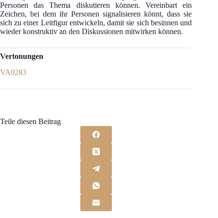
Personen das Thema diskutieren können. Vereinbart ein
Zeichen, bei dem ihr Personen signalisieren könnt, dass sie
sich zu einer Leitfigur entwickeln, damit sie sich besinnen und
wieder konstruktiv an den Diskussionen mitwirken können.
Vertonungen
VA0283
Teile diesen Beitrag