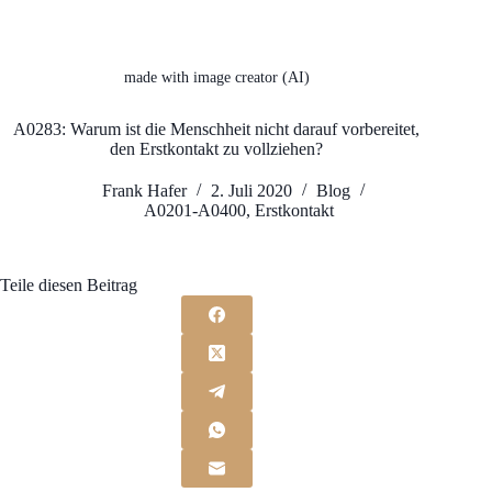
made with image creator (AI)
A0283: Warum ist die Menschheit nicht darauf vorbereitet,
den Erstkontakt zu vollziehen?
Frank Hafer
2. Juli 2020
Blog
A0201-A0400
,
Erstkontakt
Teile diesen Beitrag