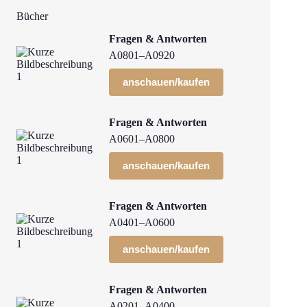
Bücher
Fragen & Antworten
A0801–A0920
anschauen/kaufen
Fragen & Antworten
A0601–A0800
anschauen/kaufen
Fragen & Antworten
A0401–A0600
anschauen/kaufen
Fragen & Antworten
A0201–A0400