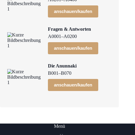
anschauen/kaufen
Fragen & Antworten
A0001–A0200
anschauen/kaufen
Die Anunnaki
B001–B070
anschauen/kaufen
Menü