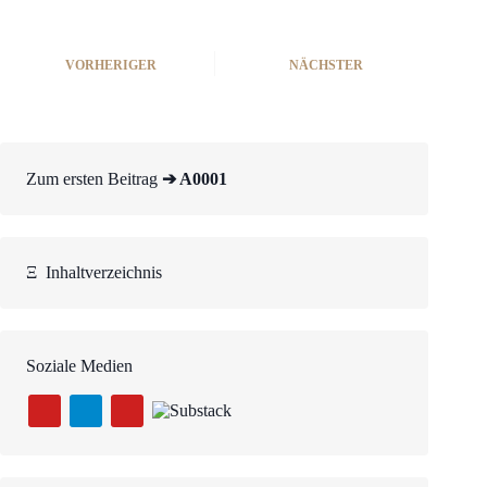
VORHERIGER
NÄCHSTER
Zum ersten Beitrag
➔ A0001
Ξ
Inhaltverzeichnis
Soziale Medien