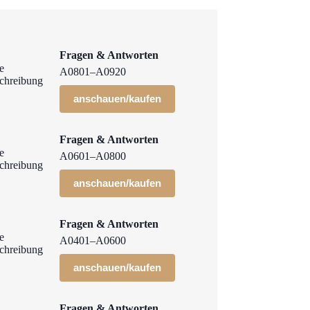
Fragen & Antworten
A0801–A0920
anschauen/kaufen
Fragen & Antworten
A0601–A0800
anschauen/kaufen
Fragen & Antworten
A0401–A0600
anschauen/kaufen
Fragen & Antworten