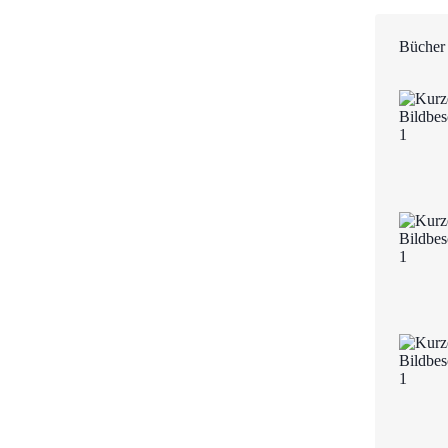
Bücher