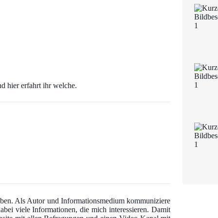
hier erfahrt ihr welche.
 haben. Als Autor und Informationsmedium kommuniziere
abei viele Informationen, die mich interessieren. Damit