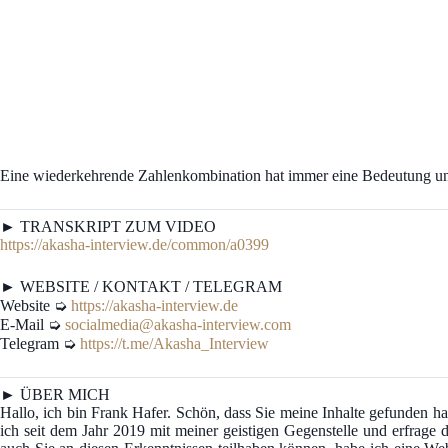
Eine wiederkehrende Zahlenkombination hat immer eine Bedeutung und 
► TRANSKRIPT ZUM VIDEO
https://akasha-interview.de/common/a0399
► WEBSITE / KONTAKT / TELEGRAM
Website ➭
https://akasha-interview.de
E-Mail ➭
socialmedia@akasha-interview.com
Telegram ➭
https://t.me/Akasha_Interview
► ÜBER MICH
Hallo, ich bin Frank Hafer. Schön, dass Sie meine Inhalte gefunden
ich seit dem Jahr 2019 mit meiner geistigen Gegenstelle und erfrage d