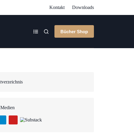
Kontakt
Downloads
Bücher Shop
tverzeichnis
 Medien