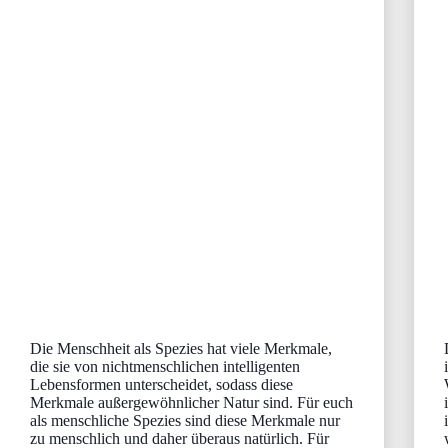
Die Menschheit als Spezies hat viele Merkmale,
die sie von nichtmenschlichen intelligenten
Lebensformen unterscheidet, sodass diese
Merkmale außergewöhnlicher Natur sind. Für euch
als menschliche Spezies sind diese Merkmale nur
zu menschlich und daher überaus natürlich. Für