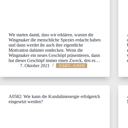
Wir starten damit, dass wir erklären, warum die
Wingmaker die menschliche Spezies erdacht haben
und dann werdet ihr auch ihre eigentliche
Motivation dahinter entdecken. Wenn die
Wingmaker ein neues Geschöpf präsentieren, dann
hat dieses Geschöpf immer einen Zweck, den es…
7. Oktober 2021
A0401-A0600
A0582: Wie kann die Kundalinienergie erfolgreich
eingesetzt werden?