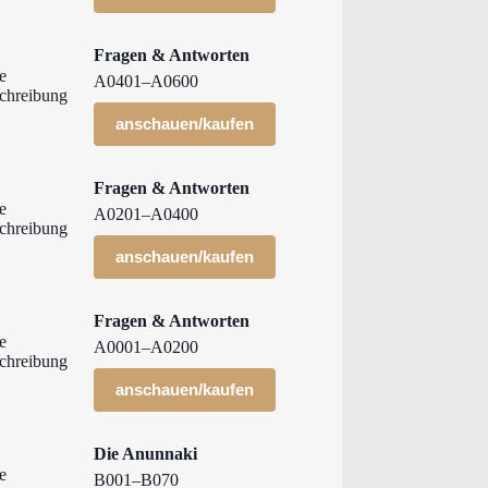
Fragen & Antworten
A0401–A0600
anschauen/kaufen
Fragen & Antworten
A0201–A0400
anschauen/kaufen
Fragen & Antworten
A0001–A0200
anschauen/kaufen
Die Anunnaki
B001–B070