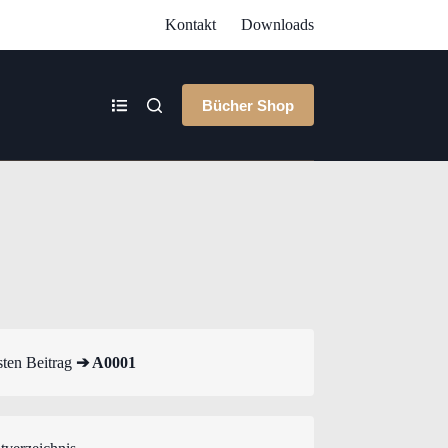
Kontakt
Downloads
Bücher Shop
ten Beitrag
➔ A0001