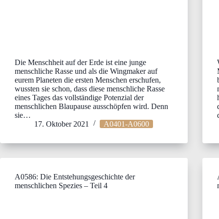
Die Menschheit auf der Erde ist eine junge
menschliche Rasse und als die Wingmaker auf
eurem Planeten die ersten Menschen erschufen,
wussten sie schon, dass diese menschliche Rasse
eines Tages das vollständige Potenzial der
menschlichen Blaupause ausschöpfen wird. Denn
sie…
17. Oktober 2021
A0401-A0600
A0586: Die Entstehungsgeschichte der
menschlichen Spezies – Teil 4