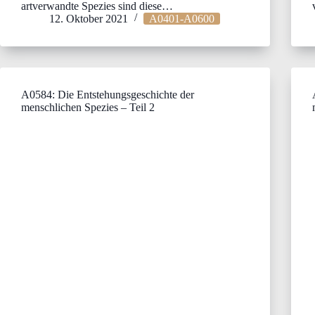
artverwandte Spezies sind diese…
12. Oktober 2021
A0401-A0600
A0584: Die Entstehungsgeschichte der
menschlichen Spezies – Teil 2