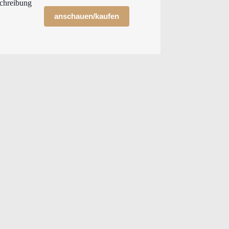
anschauen/kaufen