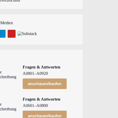
tverzeichnis
 Medien
Fragen & Antworten
A0801–A0920
anschauen/kaufen
Fragen & Antworten
A0601–A0800
anschauen/kaufen