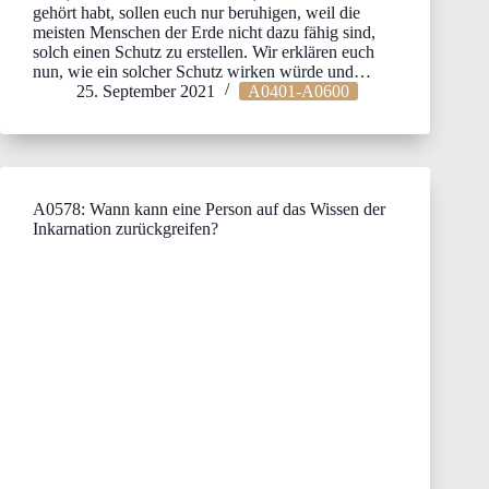
gehört habt, sollen euch nur beruhigen, weil die
meisten Menschen der Erde nicht dazu fähig sind,
solch einen Schutz zu erstellen. Wir erklären euch
nun, wie ein solcher Schutz wirken würde und…
25. September 2021
A0401-A0600
A0578: Wann kann eine Person auf das Wissen der
Inkarnation zurückgreifen?