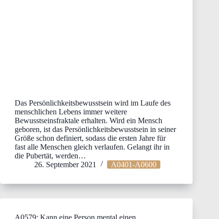
Das Persönlichkeitsbewusstsein wird im Laufe des
menschlichen Lebens immer weitere
Bewusstseinsfraktale erhalten. Wird ein Mensch
geboren, ist das Persönlichkeitsbewusstsein in seiner
Größe schon definiert, sodass die ersten Jahre für
fast alle Menschen gleich verlaufen. Gelangt ihr in
die Pubertät, werden…
26. September 2021
A0401-A0600
A0579: Kann eine Person mental einen