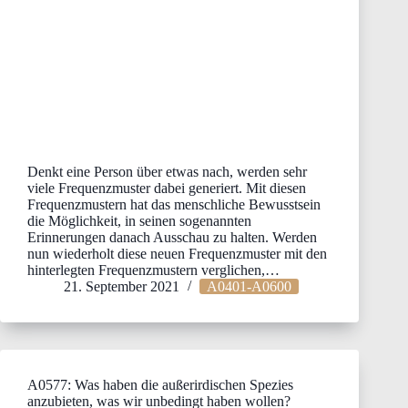
Denkt eine Person über etwas nach, werden sehr
viele Frequenzmuster dabei generiert. Mit diesen
Frequenzmustern hat das menschliche Bewusstsein
die Möglichkeit, in seinen sogenannten
Erinnerungen danach Ausschau zu halten. Werden
nun wiederholt diese neuen Frequenzmuster mit den
hinterlegten Frequenzmustern verglichen,…
21. September 2021
A0401-A0600
A0577: Was haben die außerirdischen Spezies
anzubieten, was wir unbedingt haben wollen?