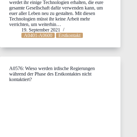
werdet ihr einige Technologien erhalten, die eure
gesamte Gesellschaft dafür verwenden kann, um
euer aller Leben neu zu gestalten. Mit diesen
Technologien müsst ihr keine Arbeit mehr
verrichten, um weiterhin…
19. September 2021
A0401-A0600
Erstkontakt
A0576: Wieso werden irdische Regierungen
während der Phase des Erstkontaktes nicht
kontaktiert?