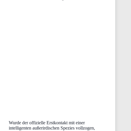
Wurde der offizielle Erstkontakt mit einer
intelligenten außerirdischen Spezies vollzogen,