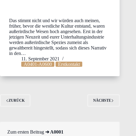
Das stimmt nicht und wir würden auch meinen,
früher, bevor die westliche Kultur entstand, waren
außerirdische Wesen hoch angesehen. Erst in der
jetzigen Neuzeit und eurer Unterhaltungsindustrie
werden außerirdische Spezies zumeist als
gewaltbereit hingestellt, sodass sich dieses Narrativ
in den…
11. September 2021
A0401-A0600
Erstkontakt
ZURÜCK
NÄCHSTE
Zum ersten Beitrag
➔ A0001