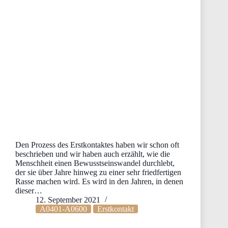
Den Prozess des Erstkontaktes haben wir schon oft
beschrieben und wir haben auch erzählt, wie die
Menschheit einen Bewusstseinswandel durchlebt,
der sie über Jahre hinweg zu einer sehr friedfertigen
Rasse machen wird. Es wird in den Jahren, in denen
dieser…
12. September 2021
A0401-A0600
Erstkontakt