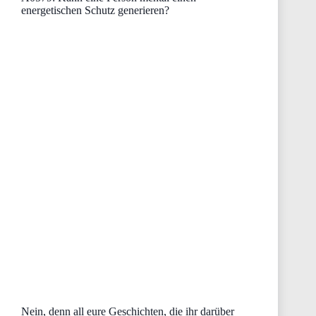
energetischen Schutz generieren?
Nein, denn all eure Geschichten, die ihr darüber