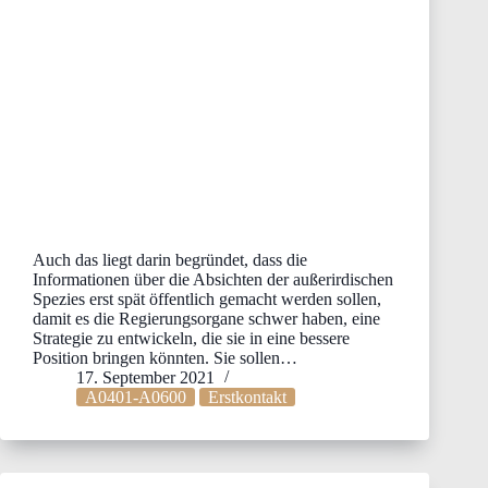
Auch das liegt darin begründet, dass die
Informationen über die Absichten der außerirdischen
Spezies erst spät öffentlich gemacht werden sollen,
damit es die Regierungsorgane schwer haben, eine
Strategie zu entwickeln, die sie in eine bessere
Position bringen könnten. Sie sollen…
17. September 2021
A0401-A0600
Erstkontakt