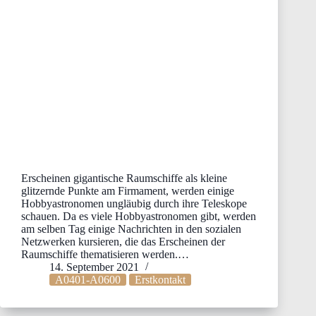
Erscheinen gigantische Raumschiffe als kleine
glitzernde Punkte am Firmament, werden einige
Hobbyastronomen ungläubig durch ihre Teleskope
schauen. Da es viele Hobbyastronomen gibt, werden
am selben Tag einige Nachrichten in den sozialen
Netzwerken kursieren, die das Erscheinen der
Raumschiffe thematisieren werden.…
14. September 2021
A0401-A0600
Erstkontakt