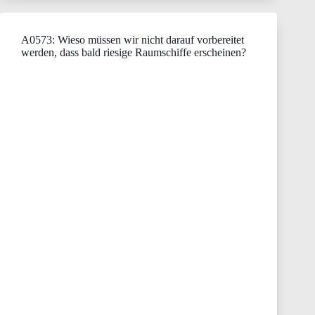
A0573: Wieso müssen wir nicht darauf vorbereitet
werden, dass bald riesige Raumschiffe erscheinen?