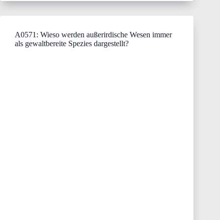
A0571: Wieso werden außerirdische Wesen immer
als gewaltbereite Spezies dargestellt?