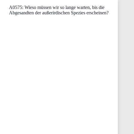
A0575: Wieso müssen wir so lange warten, bis die
Abgesandten der außerirdischen Spezies erscheinen?