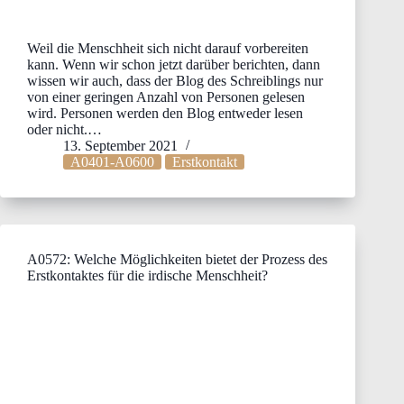
Weil die Menschheit sich nicht darauf vorbereiten
kann. Wenn wir schon jetzt darüber berichten, dann
wissen wir auch, dass der Blog des Schreiblings nur
von einer geringen Anzahl von Personen gelesen
wird. Personen werden den Blog entweder lesen
oder nicht.…
13. September 2021
A0401-A0600
Erstkontakt
A0572: Welche Möglichkeiten bietet der Prozess des
Erstkontaktes für die irdische Menschheit?