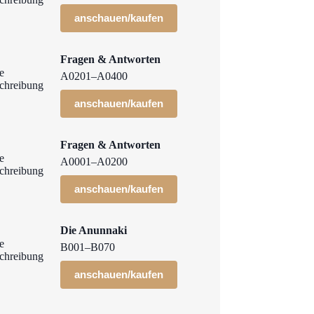
anschauen/kaufen
Fragen & Antworten
A0201–A0400
anschauen/kaufen
Fragen & Antworten
A0001–A0200
anschauen/kaufen
Die Anunnaki
B001–B070
anschauen/kaufen