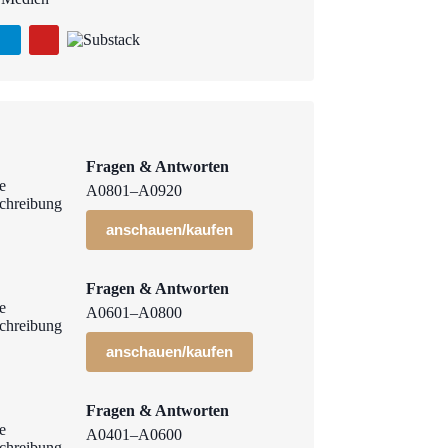
Fragen & Antworten
A0801–A0920
anschauen/kaufen
Fragen & Antworten
A0601–A0800
anschauen/kaufen
Fragen & Antworten
A0401–A0600