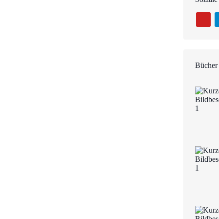
Bücher