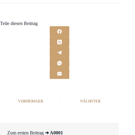
Teile diesen Beitrag
VORHERIGER
NÄCHSTER
Zum ersten Beitrag
➔ A0001