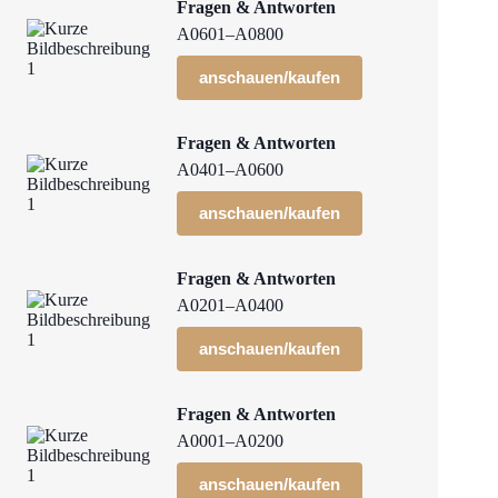
Fragen & Antworten
A0601–A0800
anschauen/kaufen
Fragen & Antworten
A0401–A0600
anschauen/kaufen
Fragen & Antworten
A0201–A0400
anschauen/kaufen
Fragen & Antworten
A0001–A0200
anschauen/kaufen