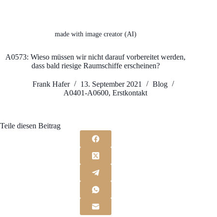
made with image creator (AI)
A0573: Wieso müssen wir nicht darauf vorbereitet werden,
dass bald riesige Raumschiffe erscheinen?
Frank Hafer
13. September 2021
Blog
A0401-A0600
,
Erstkontakt
Teile diesen Beitrag