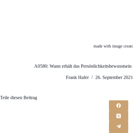
made with image creato
A0580: Wann erhält das Persönlichkeitsbewusstsein 
Frank Hafer
26. September 202
Teile diesen Beitrag