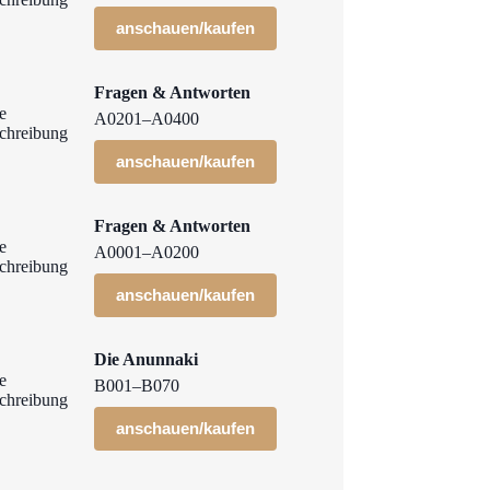
anschauen/kaufen
Fragen & Antworten
A0201–A0400
anschauen/kaufen
Fragen & Antworten
A0001–A0200
anschauen/kaufen
Die Anunnaki
B001–B070
anschauen/kaufen