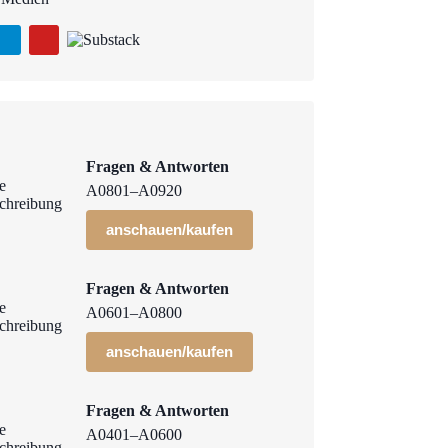
Fragen & Antworten
A0801–A0920
anschauen/kaufen
Fragen & Antworten
A0601–A0800
anschauen/kaufen
Fragen & Antworten
A0401–A0600