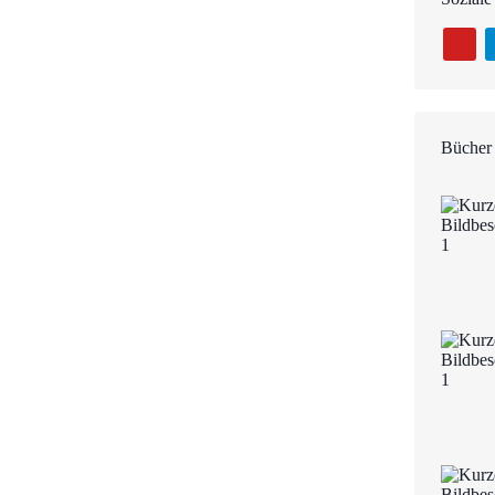
Bücher