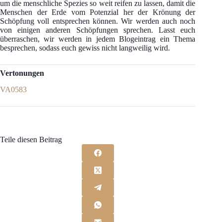
um die menschliche Spezies so weit reifen zu lassen, damit die
Menschen der Erde vom Potenzial her der Krönung der
Schöpfung voll entsprechen können. Wir werden auch noch
von einigen anderen Schöpfungen sprechen. Lasst euch
überraschen, wir werden in jedem Blogeintrag ein Thema
besprechen, sodass euch gewiss nicht langweilig wird.
Vertonungen
VA0583
Teile diesen Beitrag