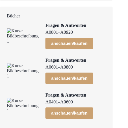
Bücher
Fragen & Antworten
A0801–A0920
anschauen/kaufen
Fragen & Antworten
A0601–A0800
anschauen/kaufen
Fragen & Antworten
A0401–A0600
anschauen/kaufen