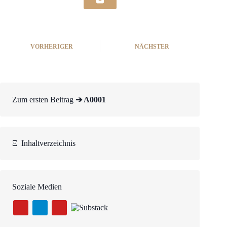
VORHERIGER
NÄCHSTER
Zum ersten Beitrag
➔ A0001
Ξ
Inhaltverzeichnis
Soziale Medien