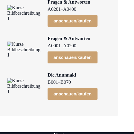
Fragen & Antworten
A0201–A0400
anschauen/kaufen
Fragen & Antworten
A0001–A0200
anschauen/kaufen
Die Anunnaki
B001–B070
anschauen/kaufen