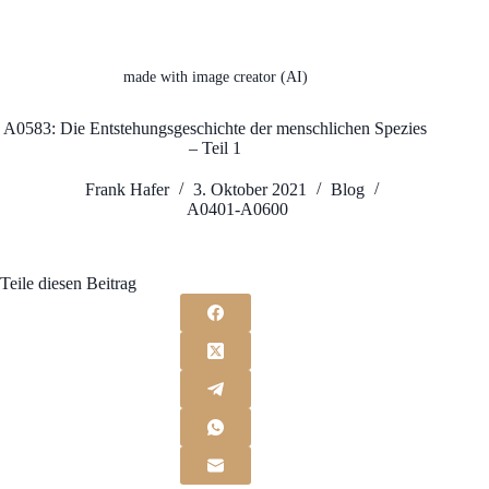
made with image creator (AI)
A0583: Die Entstehungsgeschichte der menschlichen Spezies
– Teil 1
Frank Hafer
3. Oktober 2021
Blog
A0401-A0600
Teile diesen Beitrag