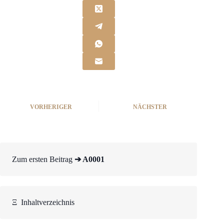
VORHERIGER
NÄCHSTER
Zum ersten Beitrag
➔ A0001
Ξ
Inhaltverzeichnis