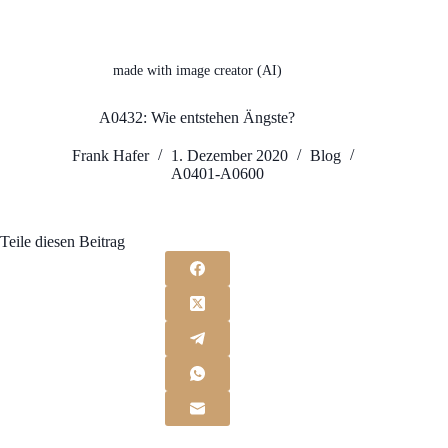
made with image creator (AI)
A0432: Wie entstehen Ängste?
Frank Hafer
1. Dezember 2020
Blog
A0401-A0600
Teile diesen Beitrag