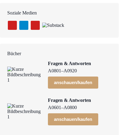
Soziale Medien
Bücher
Fragen & Antworten
A0801–A0920
anschauen/kaufen
Fragen & Antworten
A0601–A0800
anschauen/kaufen