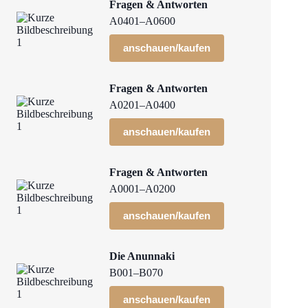
Fragen & Antworten
A0401–A0600
anschauen/kaufen
Fragen & Antworten
A0201–A0400
anschauen/kaufen
Fragen & Antworten
A0001–A0200
anschauen/kaufen
Die Anunnaki
B001–B070
anschauen/kaufen