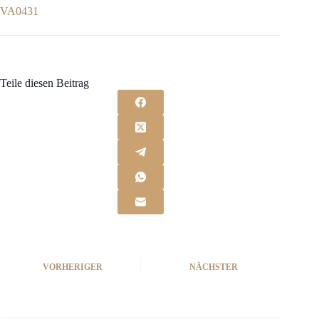
VA0431
Teile diesen Beitrag
VORHERIGER
NÄCHSTER