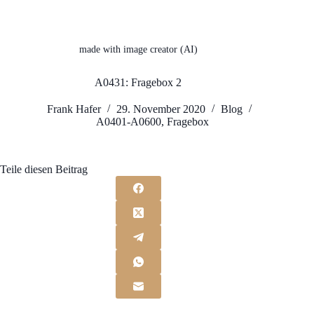
made with image creator (AI)
A0431: Fragebox 2
Frank Hafer
29. November 2020
Blog
A0401-A0600
,
Fragebox
Teile diesen Beitrag