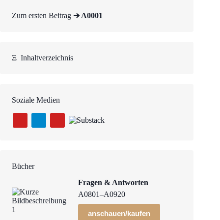
Zum ersten Beitrag
➔ A0001
Ξ
Inhaltverzeichnis
Soziale Medien
Bücher
Fragen & Antworten
A0801–A0920
anschauen/kaufen