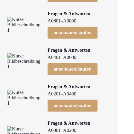
Fragen & Antworten
A0601–A0800
anschauen/kaufen
Fragen & Antworten
A0401–A0600
anschauen/kaufen
Fragen & Antworten
A0201–A0400
anschauen/kaufen
Fragen & Antworten
A0001–A0200