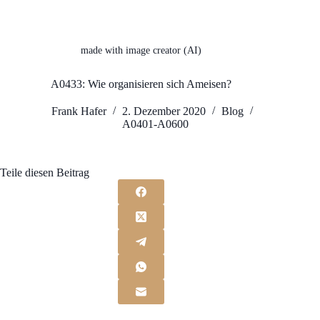
made with image creator (AI)
A0433: Wie organisieren sich Ameisen?
Frank Hafer
2. Dezember 2020
Blog
A0401-A0600
Teile diesen Beitrag