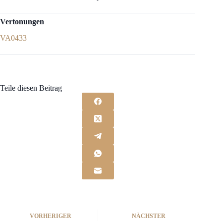
Vertonungen
VA0433
Teile diesen Beitrag
VORHERIGER
NÄCHSTER