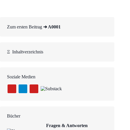
Zum ersten Beitrag
➔ A0001
Ξ
Inhaltverzeichnis
Soziale Medien
Bücher
Fragen & Antworten