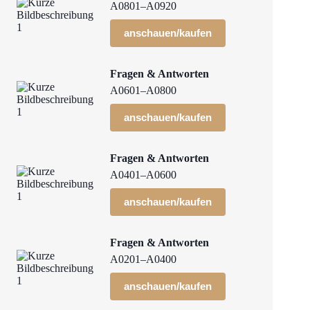
A0801–A0920
anschauen/kaufen
Fragen & Antworten
A0601–A0800
anschauen/kaufen
Fragen & Antworten
A0401–A0600
anschauen/kaufen
Fragen & Antworten
A0201–A0400
anschauen/kaufen