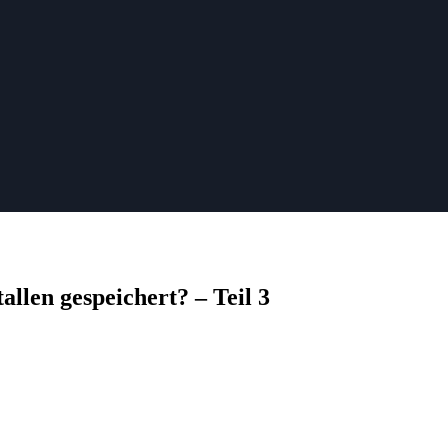
llen gespeichert? – Teil 3