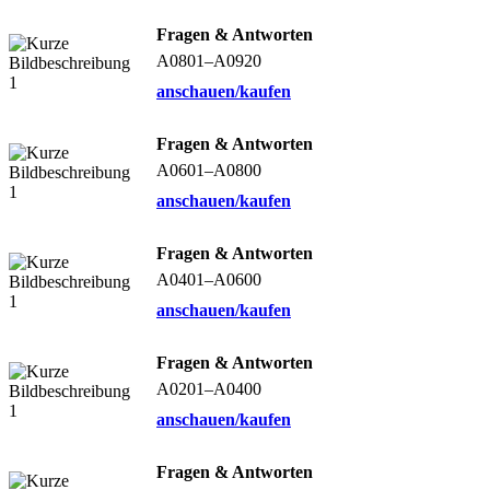
Fragen & Antworten
A0801–A0920
anschauen/kaufen
Fragen & Antworten
A0601–A0800
anschauen/kaufen
Fragen & Antworten
A0401–A0600
anschauen/kaufen
Fragen & Antworten
A0201–A0400
anschauen/kaufen
Fragen & Antworten