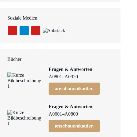
Soziale Medien
Bücher
Fragen & Antworten
A0801–A0920
anschauen/kaufen
Fragen & Antworten
A0601–A0800
anschauen/kaufen