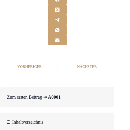
VORHERIGER
NÄCHSTER
Zum ersten Beitrag
➔ A0001
Ξ
Inhaltverzeichnis