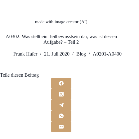
made with image creator (AI)
A0302: Was stellt ein Teilbewusstsein dar, was ist dessen
Aufgabe? – Teil 2
Frank Hafer
21. Juli 2020
Blog
A0201-A0400
Teile diesen Beitrag