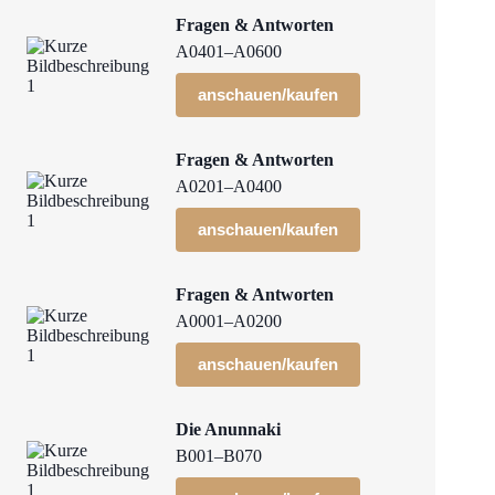
Fragen & Antworten
A0401–A0600
anschauen/kaufen
Fragen & Antworten
A0201–A0400
anschauen/kaufen
Fragen & Antworten
A0001–A0200
anschauen/kaufen
Die Anunnaki
B001–B070