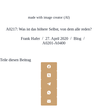
made with image creator (AI)
A0217: Was ist das höhere Selbst, von dem alle reden?
Frank Hafer
27. April 2020
Blog
A0201-A0400
Teile diesen Beitrag