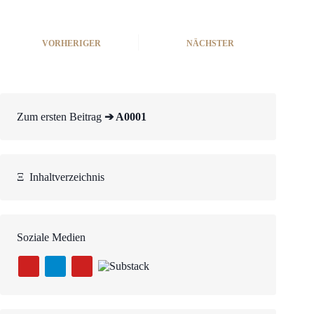
VORHERIGER
NÄCHSTER
Zum ersten Beitrag
➔ A0001
Ξ
Inhaltverzeichnis
Soziale Medien