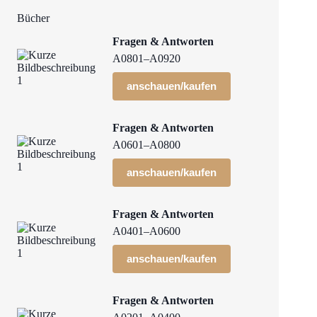
Bücher
Fragen & Antworten
A0801–A0920
anschauen/kaufen
Fragen & Antworten
A0601–A0800
anschauen/kaufen
Fragen & Antworten
A0401–A0600
anschauen/kaufen
Fragen & Antworten