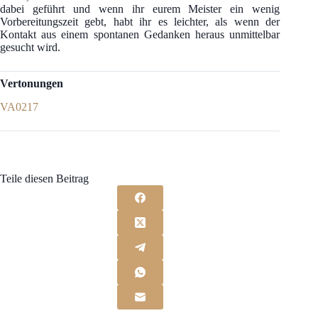
dabei geführt und wenn ihr eurem Meister ein wenig
Vorbereitungszeit gebt, habt ihr es leichter, als wenn der
Kontakt aus einem spontanen Gedanken heraus unmittelbar
gesucht wird.
Vertonungen
VA0217
Teile diesen Beitrag