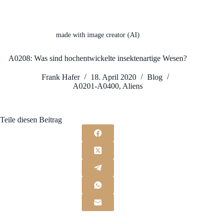
made with image creator (AI)
A0208: Was sind hochentwickelte insektenartige Wesen?
Frank Hafer
18. April 2020
Blog
A0201-A0400
,
Aliens
Teile diesen Beitrag