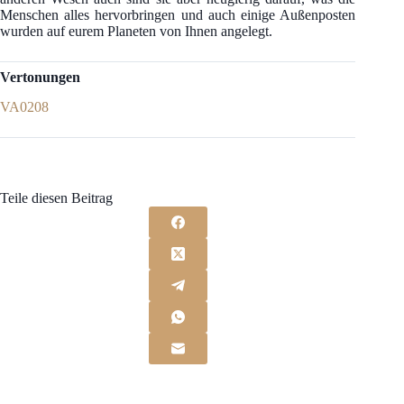
Menschen alles hervorbringen und auch einige Außenposten
wurden auf eurem Planeten von Ihnen angelegt.
Vertonungen
VA0208
Teile diesen Beitrag