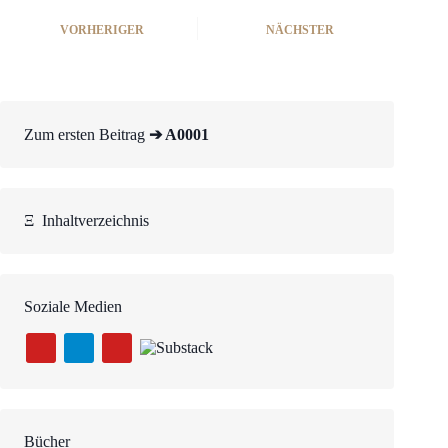
VORHERIGER
NÄCHSTER
Zum ersten Beitrag
➔ A0001
Ξ
Inhaltverzeichnis
Soziale Medien
Bücher