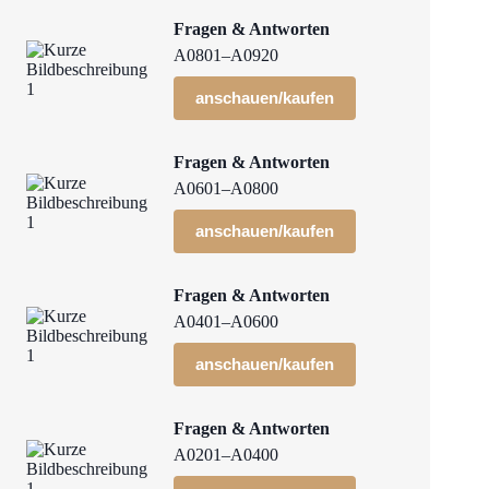
Fragen & Antworten
A0801–A0920
anschauen/kaufen
Fragen & Antworten
A0601–A0800
anschauen/kaufen
Fragen & Antworten
A0401–A0600
anschauen/kaufen
Fragen & Antworten
A0201–A0400