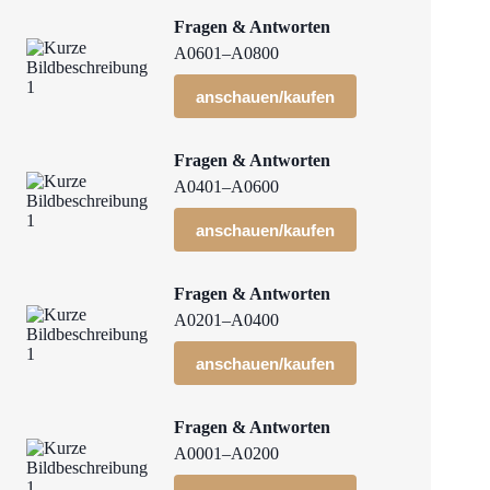
Fragen & Antworten
A0601–A0800
anschauen/kaufen
Fragen & Antworten
A0401–A0600
anschauen/kaufen
Fragen & Antworten
A0201–A0400
anschauen/kaufen
Fragen & Antworten
A0001–A0200