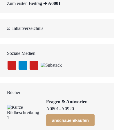
Zum ersten Beitrag
➔ A0001
Ξ
Inhaltverzeichnis
Soziale Medien
Bücher
Fragen & Antworten
A0801–A0920
anschauen/kaufen