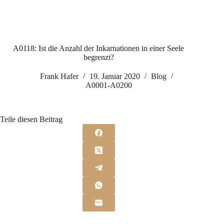
A0118: Ist die Anzahl der Inkarnationen in einer Seele
begrenzt?
Frank Hafer
19. Januar 2020
Blog
A0001-A0200
Teile diesen Beitrag