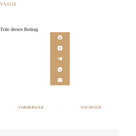
VA0118
Teile diesen Beitrag
VORHERIGER
NÄCHSTER