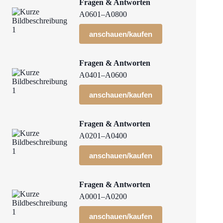
Fragen & Antworten
A0601–A0800
anschauen/kaufen
Fragen & Antworten
A0401–A0600
anschauen/kaufen
Fragen & Antworten
A0201–A0400
anschauen/kaufen
Fragen & Antworten
A0001–A0200
anschauen/kaufen