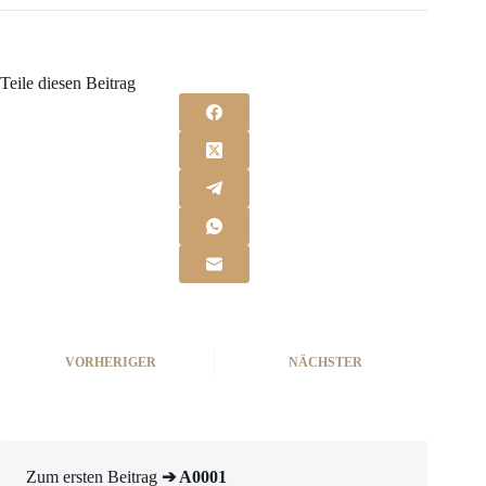
Teile diesen Beitrag
VORHERIGER
NÄCHSTER
Zum ersten Beitrag
➔ A0001