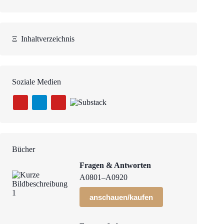
Ξ
Inhaltverzeichnis
Soziale Medien
Bücher
Fragen & Antworten
A0801–A0920
anschauen/kaufen