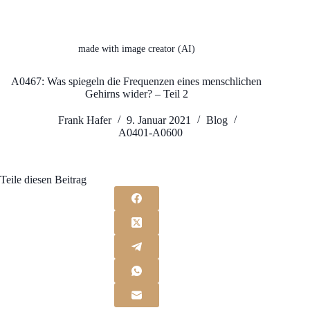
made with image creator (AI)
A0467: Was spiegeln die Frequenzen eines menschlichen
Gehirns wider? – Teil 2
Frank Hafer
9. Januar 2021
Blog
A0401-A0600
Teile diesen Beitrag