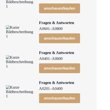
anschauen/kaufen
Fragen & Antworten
A0601–A0800
anschauen/kaufen
Fragen & Antworten
A0401–A0600
anschauen/kaufen
Fragen & Antworten
A0201–A0400
anschauen/kaufen