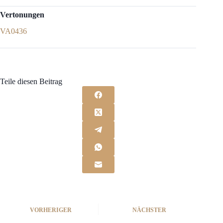
Vertonungen
VA0436
Teile diesen Beitrag
VORHERIGER
NÄCHSTER