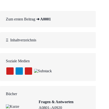
Zum ersten Beitrag
➔ A0001
Ξ
Inhaltverzeichnis
Soziale Medien
Bücher
Fragen & Antworten
A0801–A0920