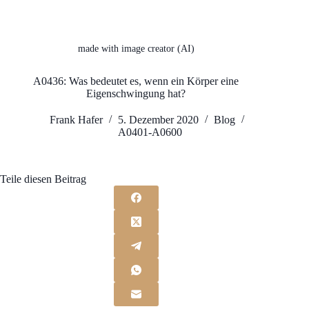
made with image creator (AI)
A0436: Was bedeutet es, wenn ein Körper eine
Eigenschwingung hat?
Frank Hafer
5. Dezember 2020
Blog
A0401-A0600
Teile diesen Beitrag