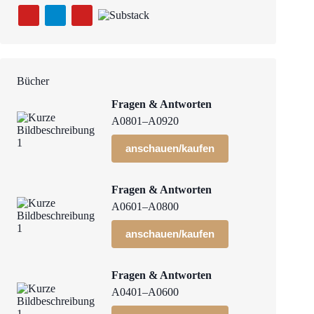
Bücher
Fragen & Antworten
A0801–A0920
anschauen/kaufen
Fragen & Antworten
A0601–A0800
anschauen/kaufen
Fragen & Antworten
A0401–A0600