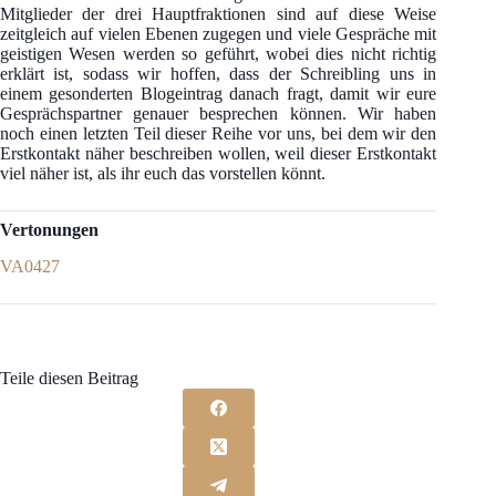
Mitglieder der drei Hauptfraktionen sind auf diese Weise
zeitgleich auf vielen Ebenen zugegen und viele Gespräche mit
geistigen Wesen werden so geführt, wobei dies nicht richtig
erklärt ist, sodass wir hoffen, dass der Schreibling uns in
einem gesonderten Blogeintrag danach fragt, damit wir eure
Gesprächspartner genauer besprechen können. Wir haben
noch einen letzten Teil dieser Reihe vor uns, bei dem wir den
Erstkontakt näher beschreiben wollen, weil dieser Erstkontakt
viel näher ist, als ihr euch das vorstellen könnt.
Vertonungen
VA0427
Teile diesen Beitrag