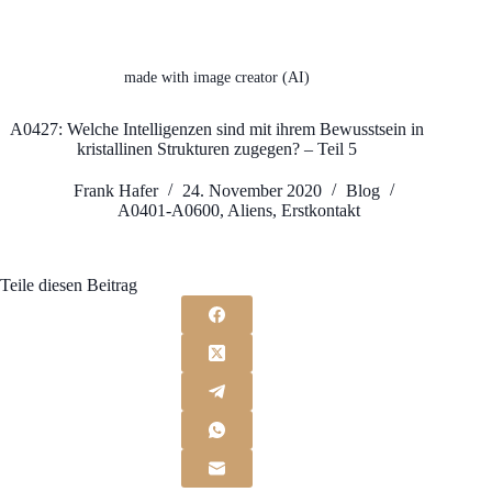
made with image creator (AI)
A0427: Welche Intelligenzen sind mit ihrem Bewusstsein in
kristallinen Strukturen zugegen? – Teil 5
Frank Hafer
24. November 2020
Blog
A0401-A0600
,
Aliens
,
Erstkontakt
Teile diesen Beitrag