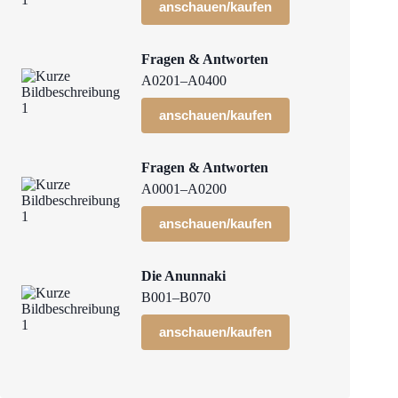
anschauen/kaufen
Fragen & Antworten
A0201–A0400
anschauen/kaufen
Fragen & Antworten
A0001–A0200
anschauen/kaufen
Die Anunnaki
B001–B070
anschauen/kaufen