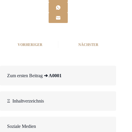
VORHERIGER
NÄCHSTER
Zum ersten Beitrag
➔ A0001
Ξ
Inhaltverzeichnis
Soziale Medien