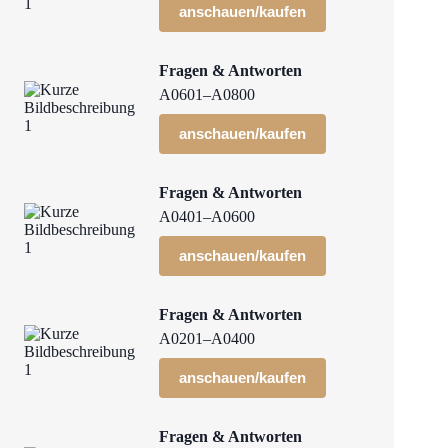
anschauen/kaufen
Fragen & Antworten
A0601–A0800
anschauen/kaufen
Fragen & Antworten
A0401–A0600
anschauen/kaufen
Fragen & Antworten
A0201–A0400
anschauen/kaufen
Fragen & Antworten