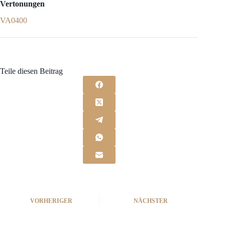
Vertonungen
VA0400
Teile diesen Beitrag
VORHERIGER
NÄCHSTER