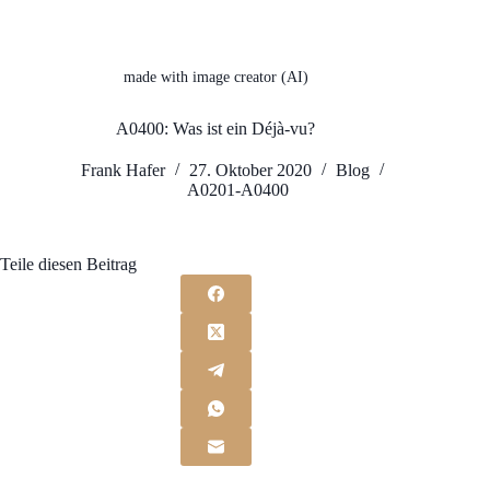
made with image creator (AI)
A0400: Was ist ein Déjà-vu?
Frank Hafer
27. Oktober 2020
Blog
A0201-A0400
Teile diesen Beitrag