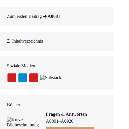
Zum ersten Beitrag
➔ A0001
Ξ
Inhaltverzeichnis
Soziale Medien
Bücher
Fragen & Antworten
A0801–A0920