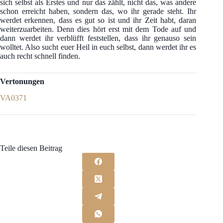
sich selbst als Erstes und nur das zählt, nicht das, was andere
schon erreicht haben, sondern das, wo ihr gerade steht. Ihr
werdet erkennen, dass es gut so ist und ihr Zeit habt, daran
weiterzuarbeiten. Denn dies hört erst mit dem Tode auf und
dann werdet ihr verblüfft feststellen, dass ihr genauso sein
wolltet. Also sucht euer Heil in euch selbst, dann werdet ihr es
auch recht schnell finden.
Vertonungen
VA0371
Teile diesen Beitrag