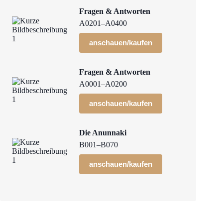
Fragen & Antworten
A0201–A0400
anschauen/kaufen
Fragen & Antworten
A0001–A0200
anschauen/kaufen
Die Anunnaki
B001–B070
anschauen/kaufen