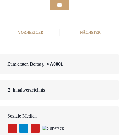
VORHERIGER
NÄCHSTER
Zum ersten Beitrag
➔ A0001
Ξ
Inhaltverzeichnis
Soziale Medien