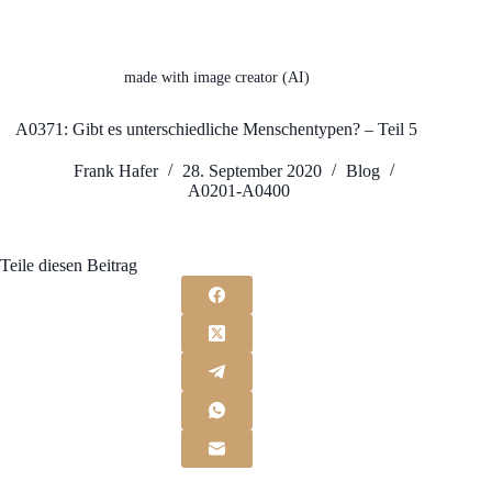
made with image creator (AI)
A0371: Gibt es unterschiedliche Menschentypen? – Teil 5
Frank Hafer
28. September 2020
Blog
A0201-A0400
Teile diesen Beitrag