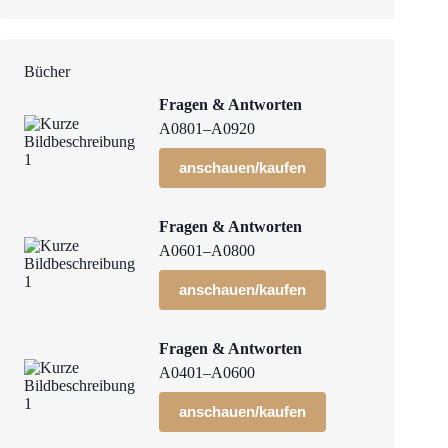
Bücher
Fragen & Antworten
A0801–A0920
anschauen/kaufen
Fragen & Antworten
A0601–A0800
anschauen/kaufen
Fragen & Antworten
A0401–A0600
anschauen/kaufen