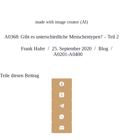
made with image creator (AI)
A0368: Gibt es unterschiedliche Menschentypen? – Teil 2
Frank Hafer
25. September 2020
Blog
A0201-A0400
Teile diesen Beitrag