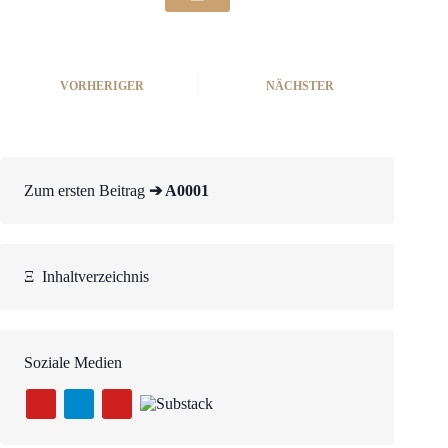
VORHERIGER
NÄCHSTER
Zum ersten Beitrag
➔ A0001
Ξ
Inhaltverzeichnis
Soziale Medien