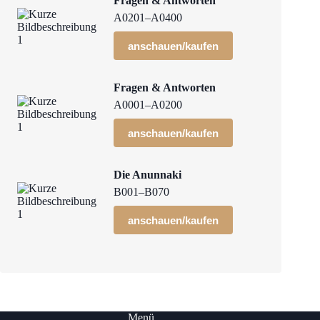
Fragen & Antworten
A0201–A0400
anschauen/kaufen
Fragen & Antworten
A0001–A0200
anschauen/kaufen
Die Anunnaki
B001–B070
anschauen/kaufen
Menü