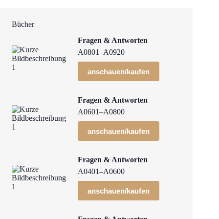
Bücher
Fragen & Antworten
A0801–A0920
anschauen/kaufen
Fragen & Antworten
A0601–A0800
anschauen/kaufen
Fragen & Antworten
A0401–A0600
anschauen/kaufen