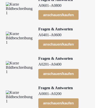
A0601–A0800
anschauen/kaufen
Fragen & Antworten
A0401–A0600
anschauen/kaufen
Fragen & Antworten
A0201–A0400
anschauen/kaufen
Fragen & Antworten
A0001–A0200
anschauen/kaufen