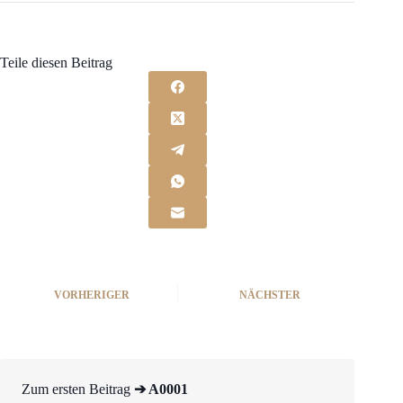
Teile diesen Beitrag
VORHERIGER
NÄCHSTER
Zum ersten Beitrag
➔ A0001