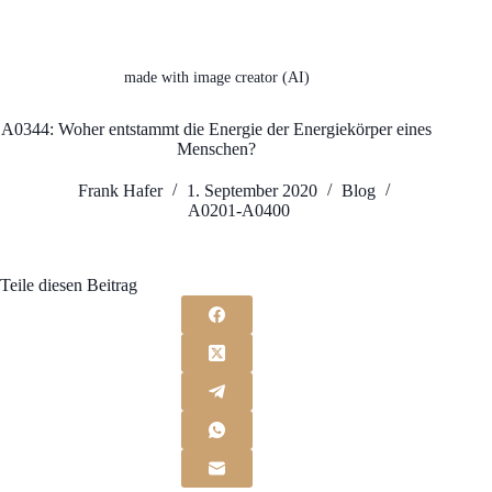
made with image creator (AI)
A0344: Woher entstammt die Energie der Energiekörper eines
Menschen?
Frank Hafer
1. September 2020
Blog
A0201-A0400
Teile diesen Beitrag