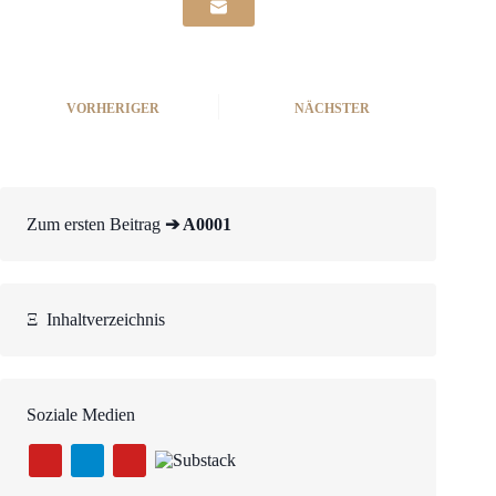
VORHERIGER
NÄCHSTER
Zum ersten Beitrag
➔ A0001
Ξ
Inhaltverzeichnis
Soziale Medien