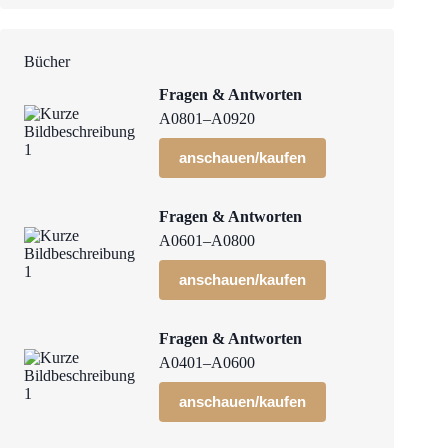
Bücher
Fragen & Antworten
A0801–A0920
anschauen/kaufen
Fragen & Antworten
A0601–A0800
anschauen/kaufen
Fragen & Antworten
A0401–A0600
anschauen/kaufen