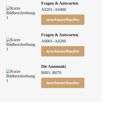
Fragen & Antworten
A0201–A0400
anschauen/kaufen
Fragen & Antworten
A0001–A0200
anschauen/kaufen
Die Anunnaki
B001–B070
anschauen/kaufen