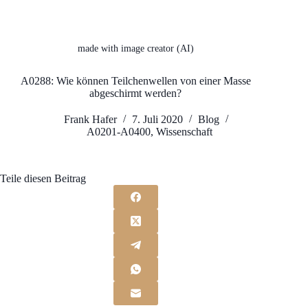
made with image creator (AI)
A0288: Wie können Teilchenwellen von einer Masse
abgeschirmt werden?
Frank Hafer
7. Juli 2020
Blog
A0201-A0400
,
Wissenschaft
Teile diesen Beitrag