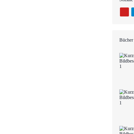
Bücher