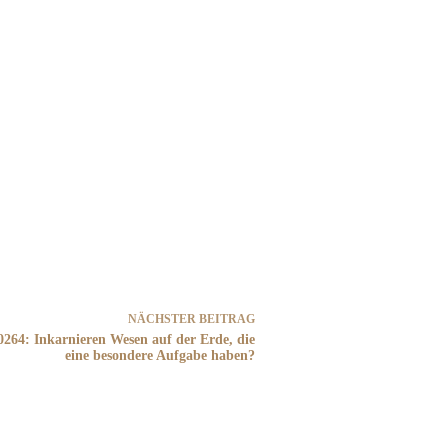
NÄCHSTER
BEITRAG
0264: Inkarnieren Wesen auf der Erde, die
eine besondere Aufgabe haben?