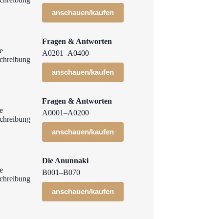
anschauen/kaufen
Fragen & Antworten
A0201–A0400
anschauen/kaufen
Fragen & Antworten
A0001–A0200
anschauen/kaufen
Die Anunnaki
B001–B070
anschauen/kaufen