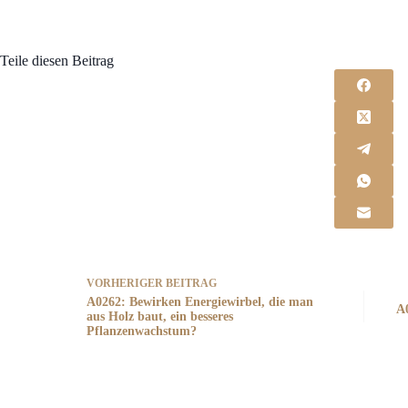
Teile diesen Beitrag
VORHERIGER
BEITRAG
A0262: Bewirken Energiewirbel, die man
A
aus Holz baut, ein besseres
Pflanzenwachstum?