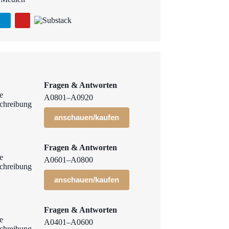
Fragen & Antworten
A0801–A0920
anschauen/kaufen
Fragen & Antworten
A0601–A0800
anschauen/kaufen
Fragen & Antworten
A0401–A0600