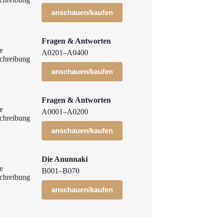
anschauen/kaufen
Fragen & Antworten
A0201–A0400
anschauen/kaufen
Fragen & Antworten
A0001–A0200
anschauen/kaufen
Die Anunnaki
B001–B070
anschauen/kaufen