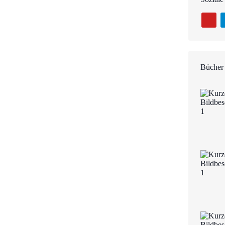
Bücher