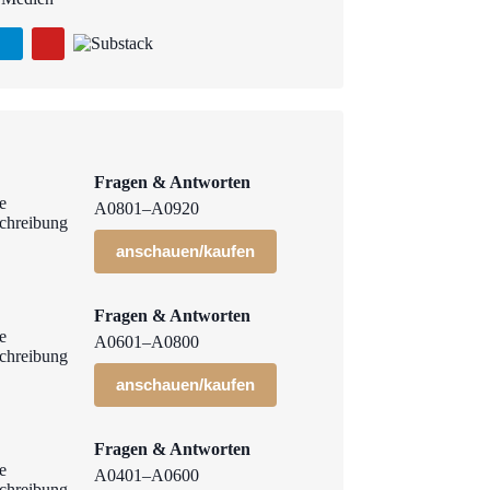
Fragen & Antworten
A0801–A0920
anschauen/kaufen
Fragen & Antworten
A0601–A0800
anschauen/kaufen
Fragen & Antworten
A0401–A0600