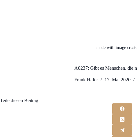
made with image creato
A0237: Gibt es Menschen, die ni
Frank Hafer
17. Mai 2020
Teile diesen Beitrag