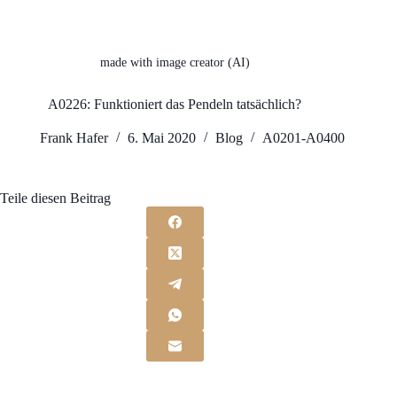
made with image creator (AI)
A0226: Funktioniert das Pendeln tatsächlich?
Frank Hafer
6. Mai 2020
Blog
A0201-A0400
Teile diesen Beitrag