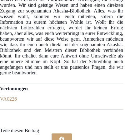
wurden. Wir sind geistige Wesen und haben einen direkten
Zugang zur sogenannten Akasha-Bibliothek. Alles, was ihr
wissen wollt, könnten wir euch mitteilen, sofern die
Information zu eurem höchsten Wohle ist. Wollt ihr die
nächsten Lottozahlen erfragen, werdet ihr keinen Erfolg
haben, aber alles, was euch weiterbringt in eurer Entwicklung,
beantworten wir auf diese Weise gern. Anmerken möchten
wir, dass ihr euch auch direkt mit der sogenannten Akasha-
Bibliothek und den Meistern dieser Bibliothek verbinden
könnt. Ihr erhaltet dann eure Antwort ohne Umschweife als
eine innere Stimme im Kopf. So hat der Schreibling auch
angefangen und nun stellt er uns pausenlos Fragen, die wir
gerne beantworten.
Vertonungen
VA0226
Teile diesen Beitrag