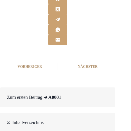
VORHERIGER
NÄCHSTER
Zum ersten Beitrag
➔ A0001
Ξ
Inhaltverzeichnis