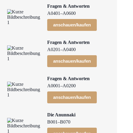
Fragen & Antworten
A0401–A0600
anschauen/kaufen
Fragen & Antworten
A0201–A0400
anschauen/kaufen
Fragen & Antworten
A0001–A0200
anschauen/kaufen
Die Anunnaki
B001–B070