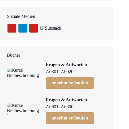
Soziale Medien
Bücher
Fragen & Antworten
A0801–A0920
anschauen/kaufen
Fragen & Antworten
A0601–A0800
anschauen/kaufen