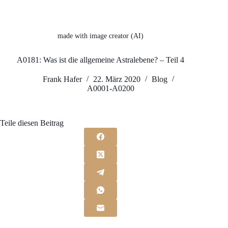
made with image creator (AI)
A0181: Was ist die allgemeine Astralebene? – Teil 4
Frank Hafer
22. März 2020
Blog
A0001-A0200
Teile diesen Beitrag