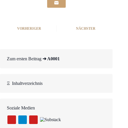
VORHERIGER
NÄCHSTER
Zum ersten Beitrag
➔ A0001
Ξ
Inhaltverzeichnis
Soziale Medien