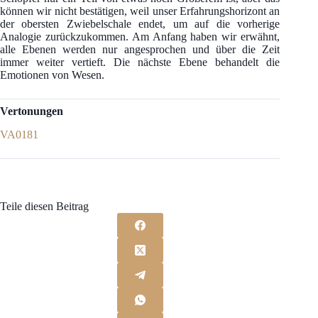
können wir nicht bestätigen, weil unser Erfahrungshorizont an
der obersten Zwiebelschale endet, um auf die vorherige
Analogie zurückzukommen. Am Anfang haben wir erwähnt,
alle Ebenen werden nur angesprochen und über die Zeit
immer weiter vertieft. Die nächste Ebene behandelt die
Emotionen von Wesen.
Vertonungen
VA0181
Teile diesen Beitrag