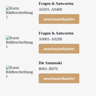
Fragen & Antworten
A0201–A0400
anschauen/kaufen
Fragen & Antworten
A0001–A0200
anschauen/kaufen
Die Anunnaki
B001–B070
anschauen/kaufen