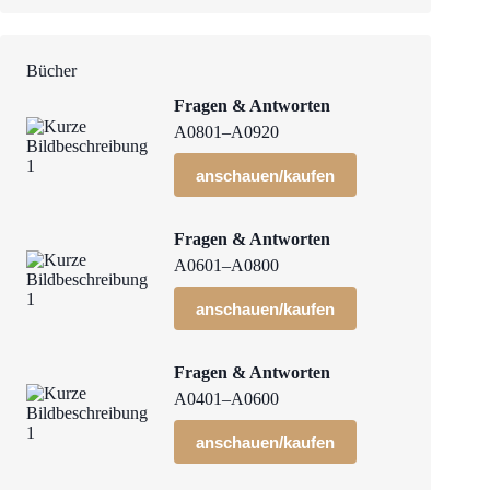
Bücher
Fragen & Antworten
A0801–A0920
anschauen/kaufen
Fragen & Antworten
A0601–A0800
anschauen/kaufen
Fragen & Antworten
A0401–A0600
anschauen/kaufen