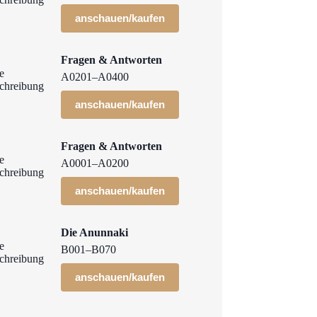
anschauen/kaufen
Fragen & Antworten
A0201–A0400
anschauen/kaufen
Fragen & Antworten
A0001–A0200
anschauen/kaufen
Die Anunnaki
B001–B070
anschauen/kaufen