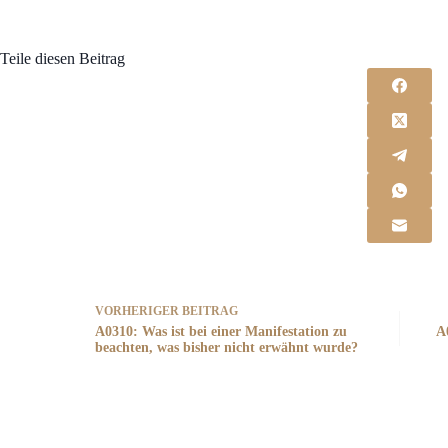
Teile diesen Beitrag
VORHERIGER
BEITRAG
A0310: Was ist bei einer Manifestation zu
A
beachten, was bisher nicht erwähnt wurde?