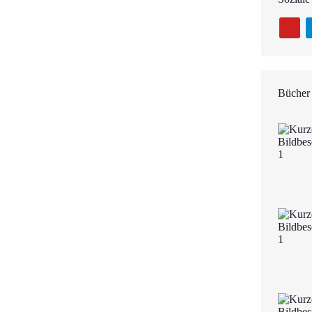
Bücher