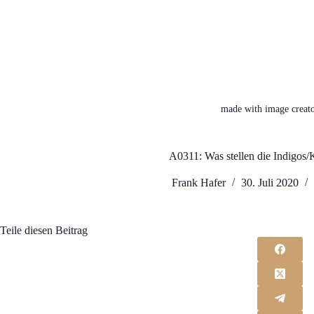
made with image creato
A0311: Was stellen die Indigos/K
Frank Hafer
30. Juli 2020
Teile diesen Beitrag