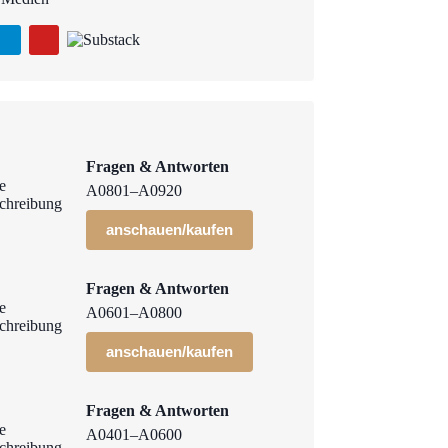
Fragen & Antworten
A0801–A0920
anschauen/kaufen
Fragen & Antworten
A0601–A0800
anschauen/kaufen
Fragen & Antworten
A0401–A0600