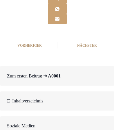
VORHERIGER
NÄCHSTER
Zum ersten Beitrag
➔ A0001
Ξ
Inhaltverzeichnis
Soziale Medien