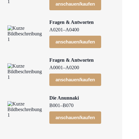
anschauen/kaufen
Fragen & Antworten
A0201–A0400
anschauen/kaufen
Fragen & Antworten
A0001–A0200
anschauen/kaufen
Die Anunnaki
B001–B070
anschauen/kaufen