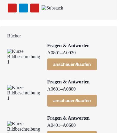
Bücher
Fragen & Antworten
A0801–A0920
anschauen/kaufen
Fragen & Antworten
A0601–A0800
anschauen/kaufen
Fragen & Antworten
A0401–A0600