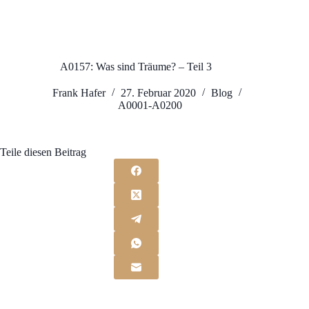
A0157: Was sind Träume? – Teil 3
Frank Hafer
27. Februar 2020
Blog
A0001-A0200
Teile diesen Beitrag