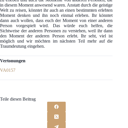
in diesem Moment anwesend waren. Anstatt durch die geistige
Welt zu reisen, könntet ihr auch an einen bestimmten erlebten
Moment denken und ihn noch einmal erleben. Ihr könntet
dann auch wollen, dass euch der Moment von einer anderen
Person vorgespielt wird. Das würde euch helfen, die
Sichtweise der anderen Personen zu verstehen, weil ihr dann
den Moment der anderen Person erlebt. Ihr seht, viel ist
möglich und wir möchten im nächsten Teil mehr auf die
Traumdeutung eingehen.
Vertonungen
VA0157
Teile diesen Beitrag