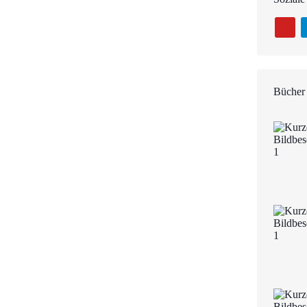
Bücher