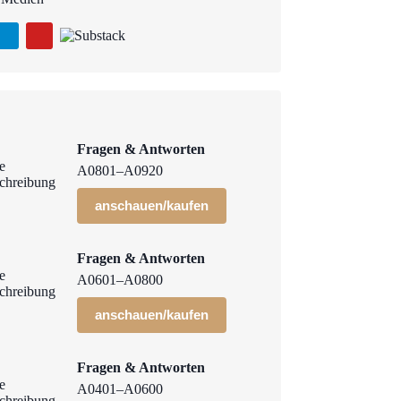
Fragen & Antworten
A0801–A0920
anschauen/kaufen
Fragen & Antworten
A0601–A0800
anschauen/kaufen
Fragen & Antworten
A0401–A0600