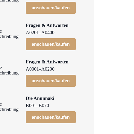
anschauen/kaufen
Fragen & Antworten
A0201–A0400
anschauen/kaufen
Fragen & Antworten
A0001–A0200
anschauen/kaufen
Die Anunnaki
B001–B070
anschauen/kaufen