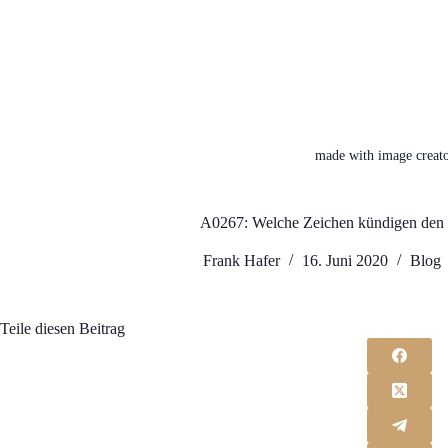
made with image creato
A0267: Welche Zeichen kündigen den E
Frank Hafer
16. Juni 2020
Blog
Teile diesen Beitrag