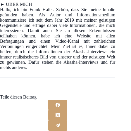
► ÜBER MICH
Hallo, ich bin Frank Hafer. Schön, dass Sie meine Inhalte
gefunden haben. Als Autor und Informationsmedium
kommuniziere ich seit dem Jahr 2019 mit meiner geistigen
Gegenstelle und erfrage dabei viele Informationen, die mich
interessieren. Damit auch Sie an diesen Erkenntnissen
teilhaben können, habe ich eine Website mit allen
Befragungen und einen Video-Kanal mit zahlreichen
Vertonungen eingerichtet. Mein Ziel ist es, Ihnen dabei zu
helfen, durch die Informationen der Akasha-Interviews ein
immer realistischeres Bild von unserer und der geistigen Welt
zu gewinnen. Dafür stehen die Akasha-Interviews und für
nichts anderes.
Teile diesen Beitrag