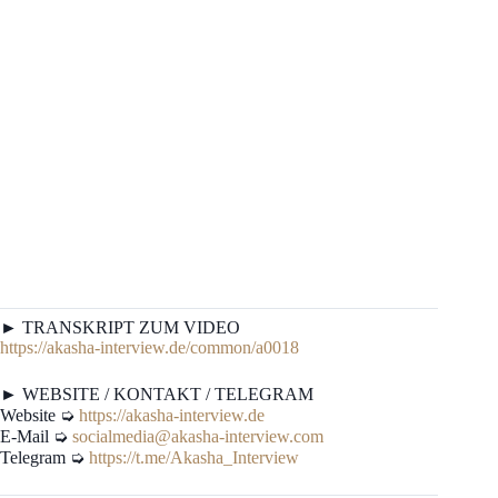
► TRANSKRIPT ZUM VIDEO
https://akasha-interview.de/common/a0018
► WEBSITE / KONTAKT / TELEGRAM
Website ➭
https://akasha-interview.de
E-Mail ➭
socialmedia@akasha-interview.com
Telegram ➭
https://t.me/Akasha_Interview