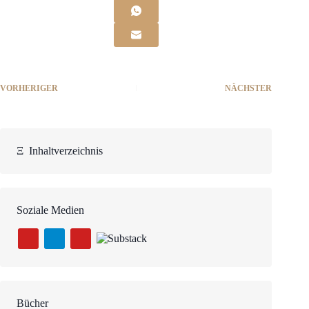
VORHERIGER
NÄCHSTER
Ξ
Inhaltverzeichnis
Soziale Medien
Bücher