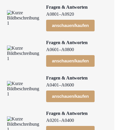
Fragen & Antworten
A0801–A0920
anschauen/kaufen
Fragen & Antworten
A0601–A0800
anschauen/kaufen
Fragen & Antworten
A0401–A0600
anschauen/kaufen
Fragen & Antworten
A0201–A0400