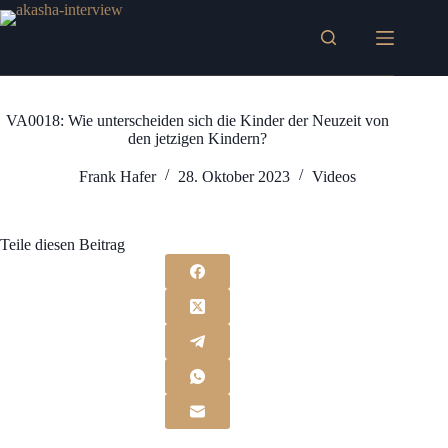
Zum
Inhalt
springen
VA0018: Wie unterscheiden sich die Kinder der Neuzeit von
den jetzigen Kindern?
Frank Hafer
28. Oktober 2023
Videos
Teile diesen Beitrag