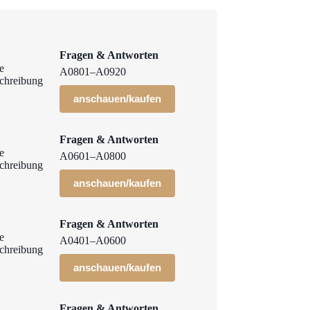
Fragen & Antworten
A0801–A0920
anschauen/kaufen
Fragen & Antworten
A0601–A0800
anschauen/kaufen
Fragen & Antworten
A0401–A0600
anschauen/kaufen
Fragen & Antworten