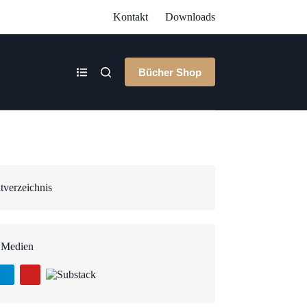
Kontakt
Downloads
Bücher Shop
tverzeichnis
 Medien