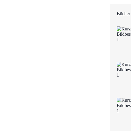
Bücher