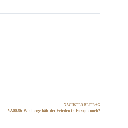
NÄCHSTER
BEITRAG
VA0020: Wie lange hält der Frieden in Europa noch?