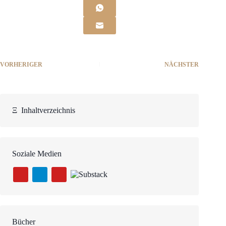
VORHERIGER
NÄCHSTER
Ξ
Inhaltverzeichnis
Soziale Medien
Bücher