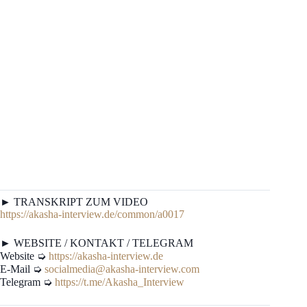
► TRANSKRIPT ZUM VIDEO
https://akasha-interview.de/common/a0017
► WEBSITE / KONTAKT / TELEGRAM
Website ➭
https://akasha-interview.de
E-Mail ➭
socialmedia@akasha-interview.com
Telegram ➭
https://t.me/Akasha_Interview