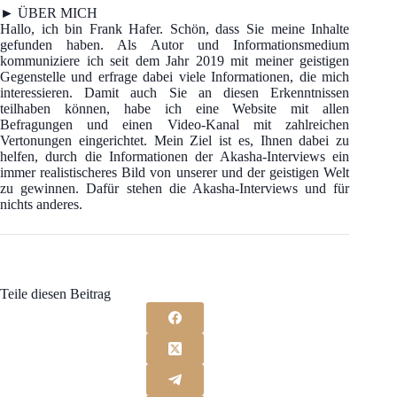
► ÜBER MICH
Hallo, ich bin Frank Hafer. Schön, dass Sie meine Inhalte
gefunden haben. Als Autor und Informationsmedium
kommuniziere ich seit dem Jahr 2019 mit meiner geistigen
Gegenstelle und erfrage dabei viele Informationen, die mich
interessieren. Damit auch Sie an diesen Erkenntnissen
teilhaben können, habe ich eine Website mit allen
Befragungen und einen Video-Kanal mit zahlreichen
Vertonungen eingerichtet. Mein Ziel ist es, Ihnen dabei zu
helfen, durch die Informationen der Akasha-Interviews ein
immer realistischeres Bild von unserer und der geistigen Welt
zu gewinnen. Dafür stehen die Akasha-Interviews und für
nichts anderes.
Teile diesen Beitrag