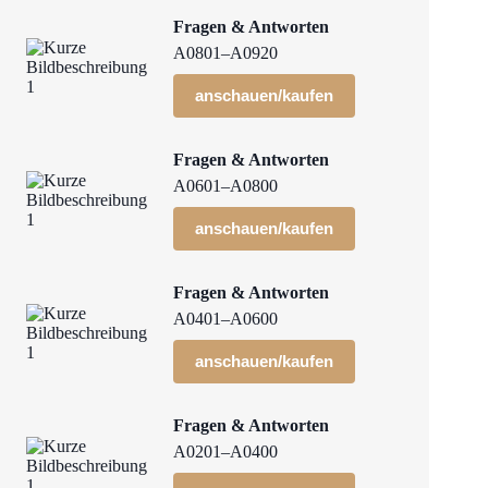
Fragen & Antworten
A0801–A0920
anschauen/kaufen
Fragen & Antworten
A0601–A0800
anschauen/kaufen
Fragen & Antworten
A0401–A0600
anschauen/kaufen
Fragen & Antworten
A0201–A0400