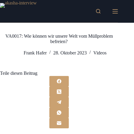
Zum
Inhalt
springen
VA0017: Wie können wir unsere Welt vom Müllproblem
befreien?
Frank Hafer
28. Oktober 2023
Videos
Teile diesen Beitrag