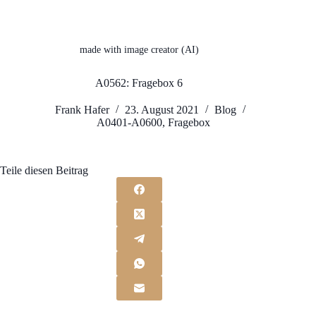
made with image creator (AI)
A0562: Fragebox 6
Frank Hafer
23. August 2021
Blog
A0401-A0600
,
Fragebox
Teile diesen Beitrag