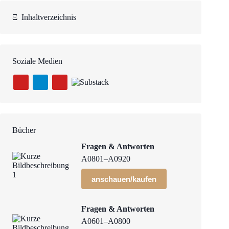
Ξ
Inhaltverzeichnis
Soziale Medien
Bücher
Fragen & Antworten
A0801–A0920
anschauen/kaufen
Fragen & Antworten
A0601–A0800