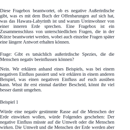
Diese Fragebox beantwortet, ob es negative Außerirdische
gibt, was es mit dem Buch der Offenbarungen auf sich hat,
was das Hawara-Labyrinth ist und warum Ureinwohner von
einer inneren Erde sprechen. Eine Fragebox ist ein
Zusammenschluss von unterschiedlichen Fragen, die in der
Kürze beantwortet werden, wobei auch einzelne Fragen später
eine längere Antwort erhalten können.
Frage: Gibt es tatsächlich außerirdische Spezies, die die
Menschen negativ beeinflussen können?
Nein. Wir erklären anhand eines Beispiels, was bei einem
negativen Einfluss passiert und wir erklären in einem anderen
Beispiel, was einen negativen Einfluss auf euch ausüben
kann. Wisst ihr erst einmal darüber Bescheid, könnt ihr viel
besser damit umgehen.
Beispiel 1
Würde eine negativ gestimmte Rasse auf die Menschen der
Erde einwirken wollen, würde Folgendes geschehen: Der
negative Einfluss müsste auf die Umwelt oder die Menschen
wirken. Die Umwelt und die Menschen der Erde werden aber