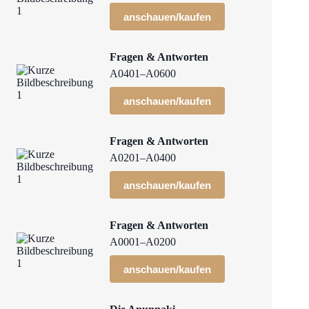
anschauen/kaufen
Fragen & Antworten
A0401–A0600
anschauen/kaufen
Fragen & Antworten
A0201–A0400
anschauen/kaufen
Fragen & Antworten
A0001–A0200
anschauen/kaufen