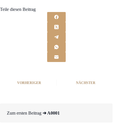
Teile diesen Beitrag
VORHERIGER
NÄCHSTER
Zum ersten Beitrag
➔ A0001