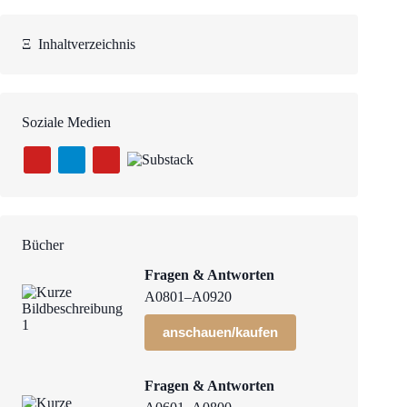
Ξ
Inhaltverzeichnis
Soziale Medien
Bücher
Fragen & Antworten
A0801–A0920
anschauen/kaufen
Fragen & Antworten