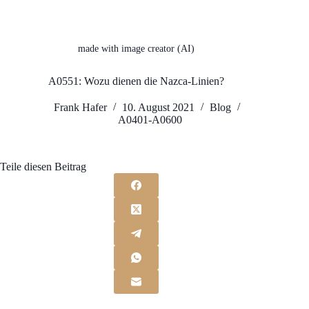
made with image creator (AI)
A0551: Wozu dienen die Nazca-Linien?
Frank Hafer
10. August 2021
Blog
A0401-A0600
Teile diesen Beitrag