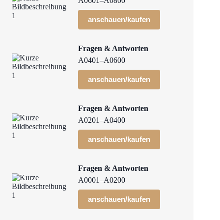
A0601–A0800
anschauen/kaufen
Fragen & Antworten
A0401–A0600
anschauen/kaufen
Fragen & Antworten
A0201–A0400
anschauen/kaufen
Fragen & Antworten
A0001–A0200
anschauen/kaufen