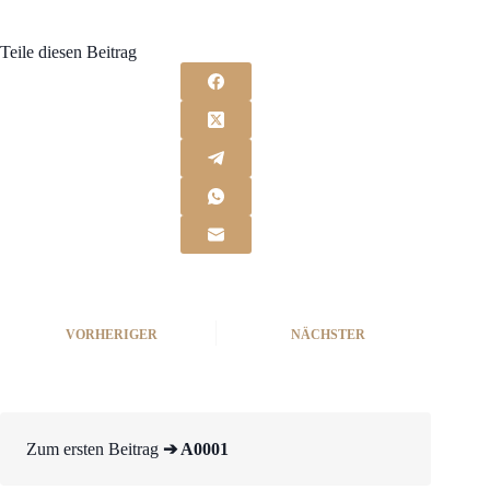
Teile diesen Beitrag
VORHERIGER
NÄCHSTER
Zum ersten Beitrag
➔ A0001