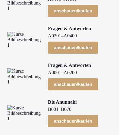
anschauen/kaufen
Fragen & Antworten
A0201–A0400
anschauen/kaufen
Fragen & Antworten
A0001–A0200
anschauen/kaufen
Die Anunnaki
B001–B070
anschauen/kaufen