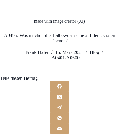
made with image creator (AI)
A0495: Was machen die Teilbewusstseine auf den astralen
Ebenen?
Frank Hafer
16. März 2021
Blog
A0401-A0600
Teile diesen Beitrag