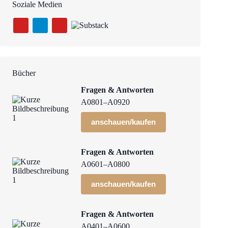
Soziale Medien
Bücher
Fragen & Antworten
A0801–A0920
anschauen/kaufen
Fragen & Antworten
A0601–A0800
anschauen/kaufen
Fragen & Antworten
A0401–A0600