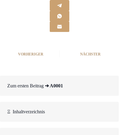
VORHERIGER
NÄCHSTER
Zum ersten Beitrag
➔ A0001
Ξ
Inhaltverzeichnis