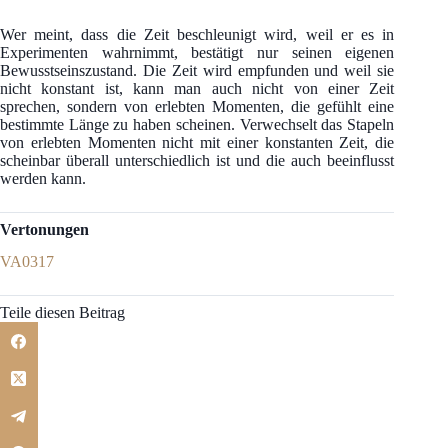
Wer meint, dass die Zeit beschleunigt wird, weil er es in
Experimenten wahrnimmt, bestätigt nur seinen eigenen
Bewusstseinszustand. Die Zeit wird empfunden und weil sie
nicht konstant ist, kann man auch nicht von einer Zeit
sprechen, sondern von erlebten Momenten, die gefühlt eine
bestimmte Länge zu haben scheinen. Verwechselt das Stapeln
von erlebten Momenten nicht mit einer konstanten Zeit, die
scheinbar überall unterschiedlich ist und die auch beeinflusst
werden kann.
Vertonungen
VA0317
Teile diesen Beitrag