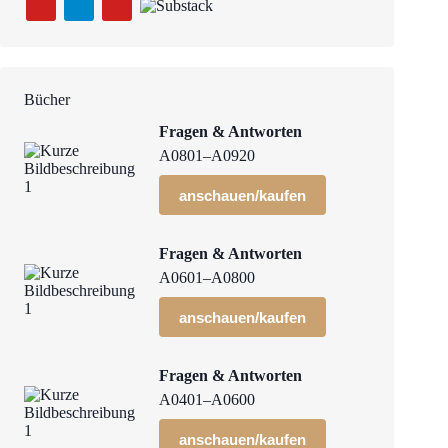
Bücher
Fragen & Antworten
A0801–A0920
anschauen/kaufen
Fragen & Antworten
A0601–A0800
anschauen/kaufen
Fragen & Antworten
A0401–A0600
anschauen/kaufen