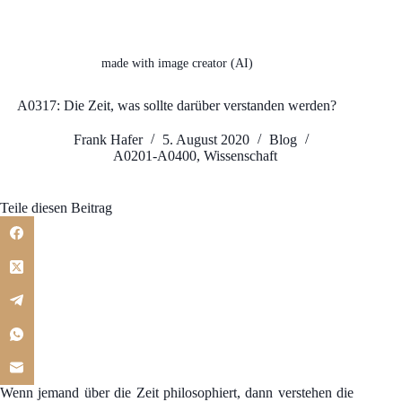
made with image creator (AI)
A0317: Die Zeit, was sollte darüber verstanden werden?
Frank Hafer
5. August 2020
Blog
A0201-A0400
,
Wissenschaft
Teile diesen Beitrag
Wenn jemand über die Zeit philosophiert, dann verstehen die