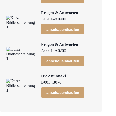
Fragen & Antworten
A0201–A0400
anschauen/kaufen
Fragen & Antworten
A0001–A0200
anschauen/kaufen
Die Anunnaki
B001–B070
anschauen/kaufen