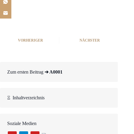
VORHERIGER
NÄCHSTER
Zum ersten Beitrag
➔ A0001
Ξ
Inhaltverzeichnis
Soziale Medien