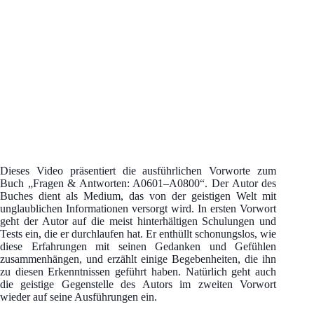
Dieses Video präsentiert die ausführlichen Vorworte zum
Buch „Fragen & Antworten: A0601–A0800“. Der Autor des
Buches dient als Medium, das von der geistigen Welt mit
unglaublichen Informationen versorgt wird. In ersten Vorwort
geht der Autor auf die meist hinterhältigen Schulungen und
Tests ein, die er durchlaufen hat. Er enthüllt schonungslos, wie
diese Erfahrungen mit seinen Gedanken und Gefühlen
zusammenhängen, und erzählt einige Begebenheiten, die ihn
zu diesen Erkenntnissen geführt haben. Natürlich geht auch
die geistige Gegenstelle des Autors im zweiten Vorwort
wieder auf seine Ausführungen ein.