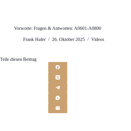
Vorworte: Fragen & Antworten: A0601-A0800
Frank Hafer
26. Oktober 2025
Videos
Teile diesen Beitrag