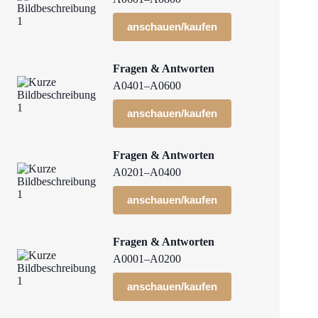
anschauen/kaufen
Fragen & Antworten
A0401–A0600
anschauen/kaufen
Fragen & Antworten
A0201–A0400
anschauen/kaufen
Fragen & Antworten
A0001–A0200
anschauen/kaufen