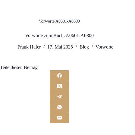
Vorworte A0601-A0800
Vorworte zum Buch: A0601-A0800
Frank Hafer
17. Mai 2025
Blog
Vorworte
Teile diesen Beitrag