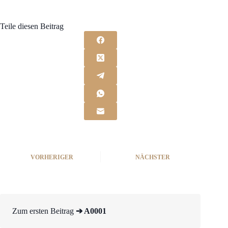
Teile diesen Beitrag
VORHERIGER
NÄCHSTER
Zum ersten Beitrag
➔ A0001