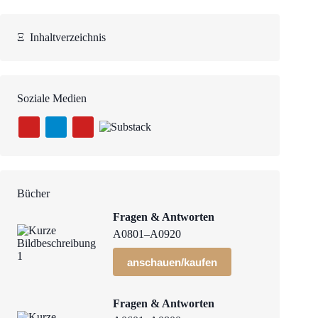
Ξ
Inhaltverzeichnis
Soziale Medien
Bücher
Fragen & Antworten
A0801–A0920
anschauen/kaufen
Fragen & Antworten