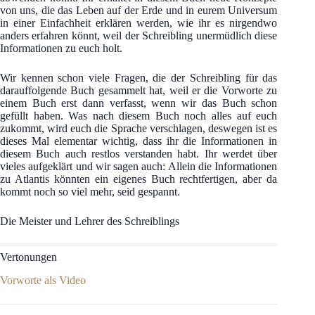
von uns, die das Leben auf der Erde und in eurem Universum
in einer Einfachheit erklären werden, wie ihr es nirgendwo
anders erfahren könnt, weil der Schreibling unermüdlich diese
Informationen zu euch holt.
Wir kennen schon viele Fragen, die der Schreibling für das
darauffolgende Buch gesammelt hat, weil er die Vorworte zu
einem Buch erst dann verfasst, wenn wir das Buch schon
gefüllt haben. Was nach diesem Buch noch alles auf euch
zukommt, wird euch die Sprache verschlagen, deswegen ist es
dieses Mal elementar wichtig, dass ihr die Informationen in
diesem Buch auch restlos verstanden habt. Ihr werdet über
vieles aufgeklärt und wir sagen auch: Allein die Informationen
zu Atlantis könnten ein eigenes Buch rechtfertigen, aber da
kommt noch so viel mehr, seid gespannt.
Die Meister und Lehrer des Schreiblings
Vertonungen
Vorworte als Video