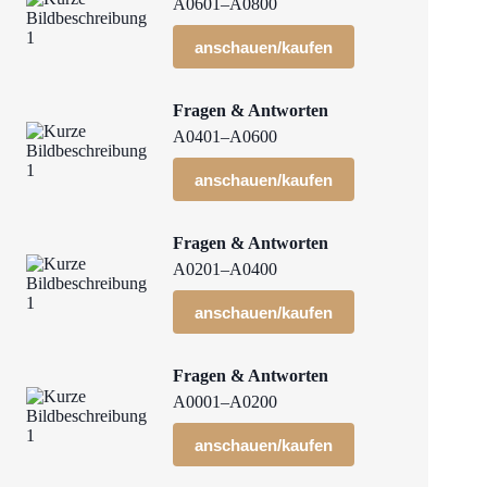
A0601–A0800
anschauen/kaufen
Fragen & Antworten
A0401–A0600
anschauen/kaufen
Fragen & Antworten
A0201–A0400
anschauen/kaufen
Fragen & Antworten
A0001–A0200
anschauen/kaufen