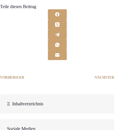
Teile diesen Beitrag
VORHERIGER
NÄCHSTER
Ξ
Inhaltverzeichnis
Soziale Medien