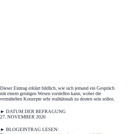
Dieser Eintrag erklärt bildlich, wie sich jemand ein Gespräch
mit einem geistigen Wesen vorstellen kann, wobei die
vermittelten Konzepte sehr realitätsnah zu deuten sein sollen.
► DATUM DER BEFRAGUNG
27. NOVEMBER 2020
► BLOGEINTRAG LESEN: