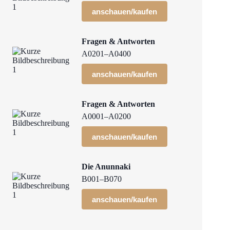
anschauen/kaufen
Fragen & Antworten
A0201–A0400
anschauen/kaufen
Fragen & Antworten
A0001–A0200
anschauen/kaufen
Die Anunnaki
B001–B070
anschauen/kaufen