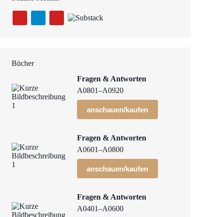
Bücher
Fragen & Antworten
A0801–A0920
anschauen/kaufen
Fragen & Antworten
A0601–A0800
anschauen/kaufen
Fragen & Antworten
A0401–A0600