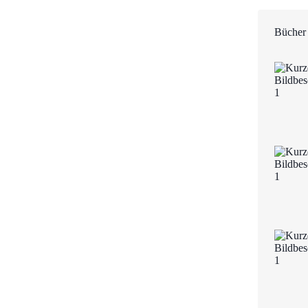
Bücher