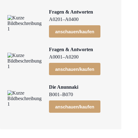
Fragen & Antworten
A0201–A0400
anschauen/kaufen
Fragen & Antworten
A0001–A0200
anschauen/kaufen
Die Anunnaki
B001–B070
anschauen/kaufen