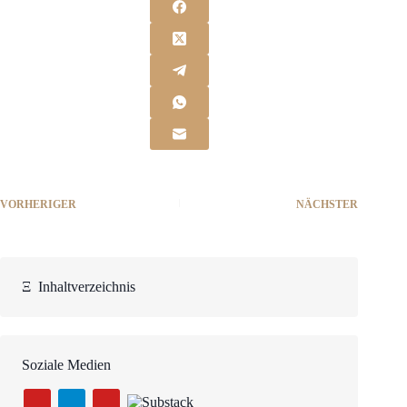
VORHERIGER
NÄCHSTER
Ξ
Inhaltverzeichnis
Soziale Medien