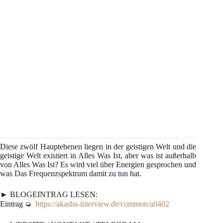
Diese zwölf Hauptebenen liegen in der geistigen Welt und die
geistige Welt existiert in Alles Was Ist, aber was ist außerhalb
von Alles Was Ist? Es wird viel über Energien gesprochen und
was Das Frequenzspektrum damit zu tun hat.
► BLOGEINTRAG LESEN:
Eintrag ➭
https://akasha-interview.de/common/a0402