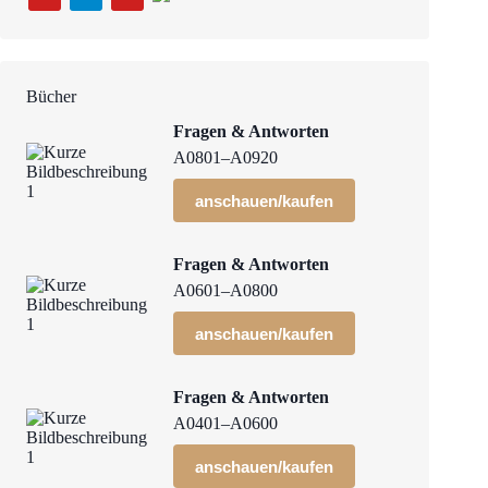
Bücher
Fragen & Antworten
A0801–A0920
anschauen/kaufen
Fragen & Antworten
A0601–A0800
anschauen/kaufen
Fragen & Antworten
A0401–A0600
anschauen/kaufen