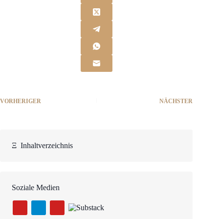
VORHERIGER
NÄCHSTER
Ξ
Inhaltverzeichnis
Soziale Medien