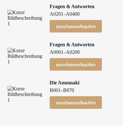
Fragen & Antworten
A0201–A0400
anschauen/kaufen
Fragen & Antworten
A0001–A0200
anschauen/kaufen
Die Anunnaki
B001–B070
anschauen/kaufen