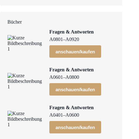
Bücher
Fragen & Antworten
A0801–A0920
anschauen/kaufen
Fragen & Antworten
A0601–A0800
anschauen/kaufen
Fragen & Antworten
A0401–A0600
anschauen/kaufen