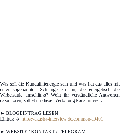
Was soll die Kundalinienergie sein und was hat das alles mit
einer sogenannten Schlange zu tun, die energetisch die
Wirbelsäule umschlingt? Wollt ihr verständliche Antworten
dazu hören, solltet ihr dieser Vertonung konsumieren.
► BLOGEINTRAG LESEN:
Eintrag ➭
https://akasha-interview.de/common/a0401
► WEBSITE / KONTAKT / TELEGRAM