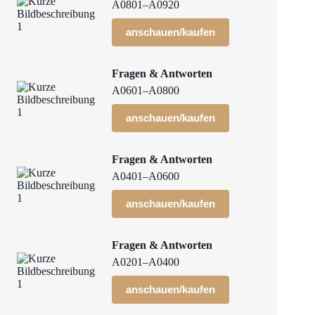
A0801–A0920
anschauen/kaufen
Fragen & Antworten
A0601–A0800
anschauen/kaufen
Fragen & Antworten
A0401–A0600
anschauen/kaufen
Fragen & Antworten
A0201–A0400
anschauen/kaufen