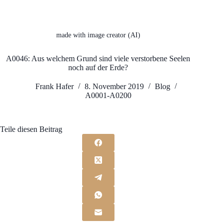
made with image creator (AI)
A0046: Aus welchem Grund sind viele verstorbene Seelen
noch auf der Erde?
Frank Hafer
8. November 2019
Blog
A0001-A0200
Teile diesen Beitrag