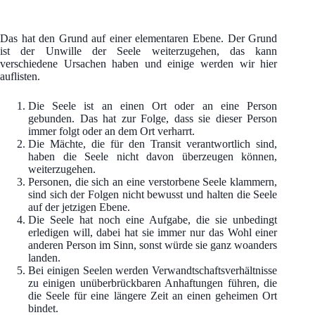
Das hat den Grund auf einer elementaren Ebene. Der Grund
ist der Unwille der Seele weiterzugehen, das kann
verschiedene Ursachen haben und einige werden wir hier
auflisten.
Die Seele ist an einen Ort oder an eine Person
gebunden. Das hat zur Folge, dass sie dieser Person
immer folgt oder an dem Ort verharrt.
Die Mächte, die für den Transit verantwortlich sind,
haben die Seele nicht davon überzeugen können,
weiterzugehen.
Personen, die sich an eine verstorbene Seele klammern,
sind sich der Folgen nicht bewusst und halten die Seele
auf der jetzigen Ebene.
Die Seele hat noch eine Aufgabe, die sie unbedingt
erledigen will, dabei hat sie immer nur das Wohl einer
anderen Person im Sinn, sonst würde sie ganz woanders
landen.
Bei einigen Seelen werden Verwandtschaftsverhältnisse
zu einigen unüberbrückbaren Anhaftungen führen, die
die Seele für eine längere Zeit an einen geheimen Ort
bindet.