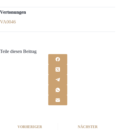
Vertonungen
VA0046
Teile diesen Beitrag
VORHERIGER
NÄCHSTER