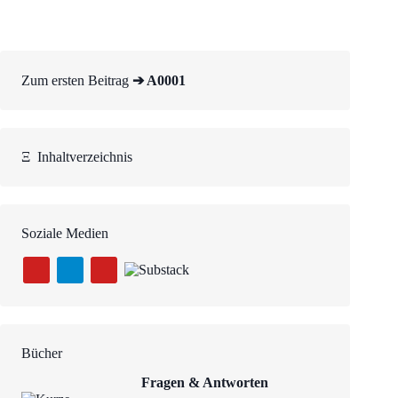
Zum ersten Beitrag
➔ A0001
Ξ
Inhaltverzeichnis
Soziale Medien
Bücher
Fragen & Antworten