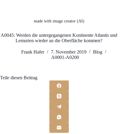
made with image creator (AI)
A0045: Werden die untergegangenen Kontinente Atlantis und
Lemurien wieder an die Oberfläche kommen?
Frank Hafer
7. November 2019
Blog
A0001-A0200
Teile diesen Beitrag