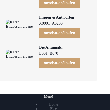
anschauen/kaufen
Fragen & Antworten
A0001–A0200
anschauen/kaufen
Die Anunnaki
B001–B070
anschauen/kaufen
Menü
Home
Blog