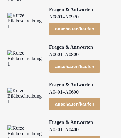
Fragen & Antworten
A0801–A0920
anschauen/kaufen
Fragen & Antworten
A0601–A0800
anschauen/kaufen
Fragen & Antworten
A0401–A0600
anschauen/kaufen
Fragen & Antworten
A0201–A0400