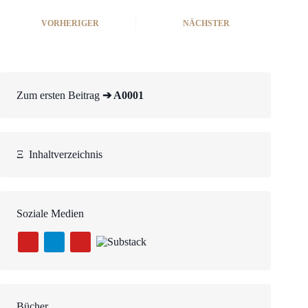
VORHERIGER
NÄCHSTER
Zum ersten Beitrag
➔ A0001
Ξ
Inhaltverzeichnis
Soziale Medien
Bücher