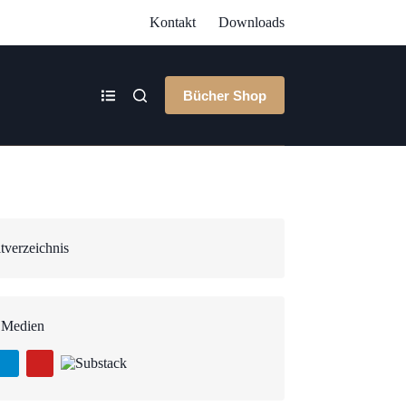
Kontakt
Downloads
Bücher Shop
tverzeichnis
 Medien