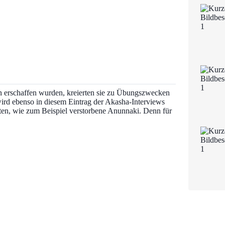
 erschaffen wurden, kreierten sie zu Übungszwecken
ird ebenso in diesem Eintrag der Akasha-Interviews
ten, wie zum Beispiel verstorbene Anunnaki. Denn für