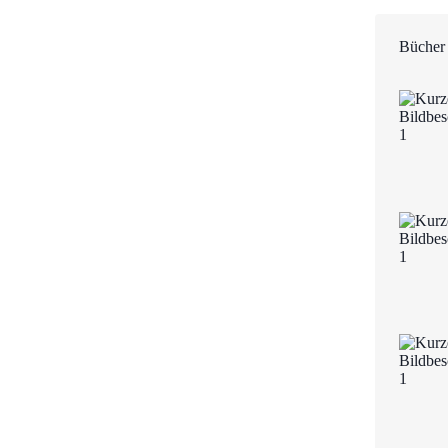
Bücher