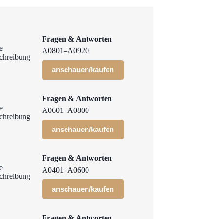
Fragen & Antworten
A0801–A0920
anschauen/kaufen
Fragen & Antworten
A0601–A0800
anschauen/kaufen
Fragen & Antworten
A0401–A0600
anschauen/kaufen
Fragen & Antworten