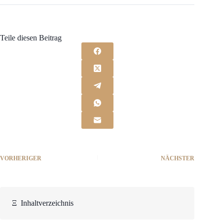
Teile diesen Beitrag
VORHERIGER
NÄCHSTER
Ξ
Inhaltverzeichnis