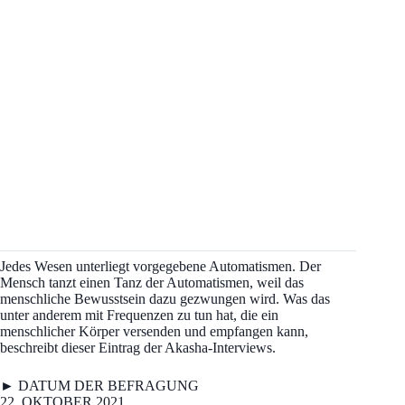
Jedes Wesen unterliegt vorgegebene Automatismen. Der
Mensch tanzt einen Tanz der Automatismen, weil das
menschliche Bewusstsein dazu gezwungen wird. Was das
unter anderem mit Frequenzen zu tun hat, die ein
menschlicher Körper versenden und empfangen kann,
beschreibt dieser Eintrag der Akasha-Interviews.
► DATUM DER BEFRAGUNG
22. OKTOBER 2021