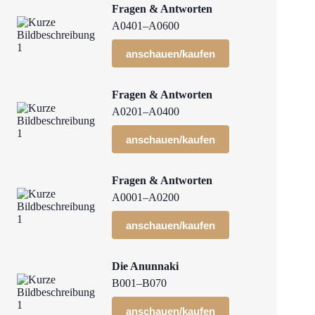
Fragen & Antworten
A0401–A0600
anschauen/kaufen
Fragen & Antworten
A0201–A0400
anschauen/kaufen
Fragen & Antworten
A0001–A0200
anschauen/kaufen
Die Anunnaki
B001–B070
anschauen/kaufen