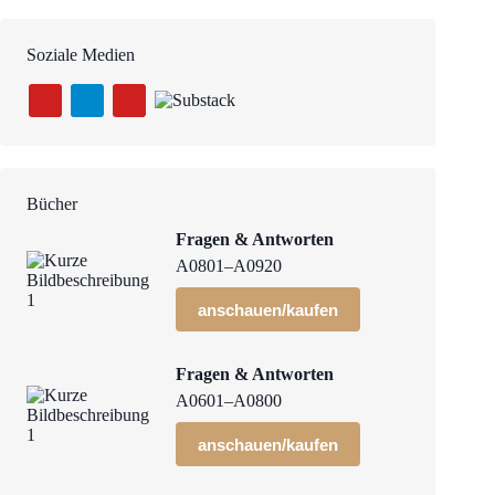
Soziale Medien
Bücher
Fragen & Antworten
A0801–A0920
anschauen/kaufen
Fragen & Antworten
A0601–A0800
anschauen/kaufen